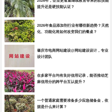
2026年，企业更看重继续教育带来的软技能
提升还是硬技能认证？
2026年食品添加剂行业有哪些新趋势？天然
化、功能化将如何改变我们的餐桌？
肇庆市电商网站建设@网站建设设计，专业
设计团队
在多家平台均有良好信用记录，能否推动芝
麻信用分的跨平台互认提升？
一个普通家庭需要准备多少应急储备金，依
据是什么来计算？