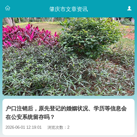
肇庆市文章资讯
户口注销后，原先登记的婚姻状况、学历等信息会
在公安系统留存吗？
2026-06-01 12:19:01
浏览次数：2