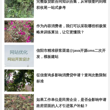
完整版贷款合同知识合集，从审核签约到维
权收尾一站式参考
作为内容消费者，我们可以采取哪些积极策
略来训练算法，让它更懂我？
信阳市精准获客渠道@java开源cms二次开
发，模板建站
征信查询多影响消费贷申请？查询次数限制
标准
如果工作单位是民营企业，是否会影响申请
政府层面的人才引进落户补贴？