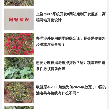
上饶市erp系统开发#网站定制开发服务，高
端网站开发设计
办理涉外使用的零跑腿公证，是否需要额外
步骤或注意事项？
想要办理按揭房抵押贷款？这几项基础申请
条件必须提前自查
欧盟原本2035禁燃为何2026年放宽，中国的
油电共存路线有什么不同？