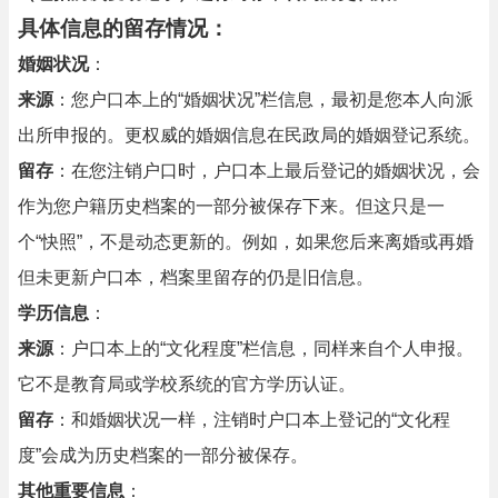
具体信息的留存情况：
婚姻状况
：
来源
：您户口本上的“婚姻状况”栏信息，最初是您本人向派
出所申报的。更权威的婚姻信息在民政局的婚姻登记系统。
留存
：在您注销户口时，户口本上最后登记的婚姻状况，会
作为您户籍历史档案的一部分被保存下来。但这只是一
个“快照”，不是动态更新的。例如，如果您后来离婚或再婚
但未更新户口本，档案里留存的仍是旧信息。
学历信息
：
来源
：户口本上的“文化程度”栏信息，同样来自个人申报。
它不是教育局或学校系统的官方学历认证。
留存
：和婚姻状况一样，注销时户口本上登记的“文化程
度”会成为历史档案的一部分被保存。
其他重要信息
：