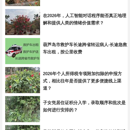
在2026年，人工智能对话程序能否真正地理
解和提供人类的情绪价值需求？
葫芦岛市救护车长途跨省转运病人-长途急救
车出租，按公里收费
2026年个人所得税专项附加扣除的申报方
式，相比往年是否提供了更多便捷线上渠
道？
子女凭居住证积分入学，录取顺序和批次是
如何进行安排的？