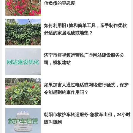
信负债的容忍度
如何利用旧T恤和简单工具，亲手制作柔软
舒适的家居地毯或地垫？
济宁市短视频运营推广@网站建设服务公
司，模板建站
如果加害人通过电话或网络进行骚扰，保护
令能起到约束作用吗？
朝阳市救护车转运服务-急救车出租，24小时
随叫随到