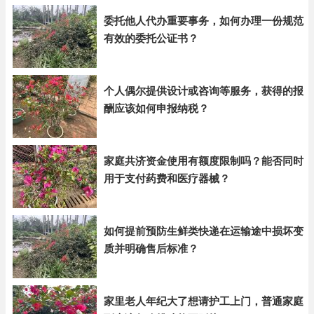
委托他人代办重要事务，如何办理一份规范
有效的委托公证书？
个人偶尔提供设计或咨询等服务，获得的报
酬应该如何申报纳税？
家庭共济资金使用有额度限制吗？能否同时
用于支付药费和医疗器械？
如何提前预防生鲜类快递在运输途中损坏变
质并明确售后标准？
家里老人年纪大了想请护工上门，普通家庭