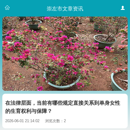
崇左市文章资讯
在法律层面，当前有哪些规定直接关系到单身女性
的生育权利与保障？
2026-06-01 21:14:02
浏览次数：2