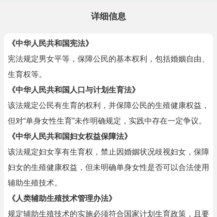
详细信息
《中华人民共和国宪法》
宪法规定男女平等，保障公民的基本权利，包括婚姻自由、
生育权等。
《中华人民共和国人口与计划生育法》
该法规定公民有生育的权利，并保障公民的生殖健康权益，
但对“单身女性生育”未作明确规定，实践中存在一定争议。
《中华人民共和国妇女权益保障法》
该法规定妇女享有生育权，禁止因婚姻状况歧视妇女，保障
妇女的生殖健康权益，但未明确单身女性是否可以合法使用
辅助生殖技术。
《人类辅助生殖技术管理办法》
规定辅助生殖技术的实施必须符合国家计划生育政策，且要