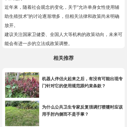
近年来，随着社会观念的变化，关于“允许单身女性使用辅
助生殖技术”的讨论逐渐增多，但相关法律和政策尚未明确
放开。
建议关注国家卫健委、全国人大等机构的政策动向，未来可
能会有进一步的立法或政策调整。
相关推荐
机器人伴侣火起来之后，有没有可能出现专
门针对它的使用规范跟约束条款？
为什么公共卫生专家反复强调打喷嚏时应该
用手肘内侧而不是手掌？