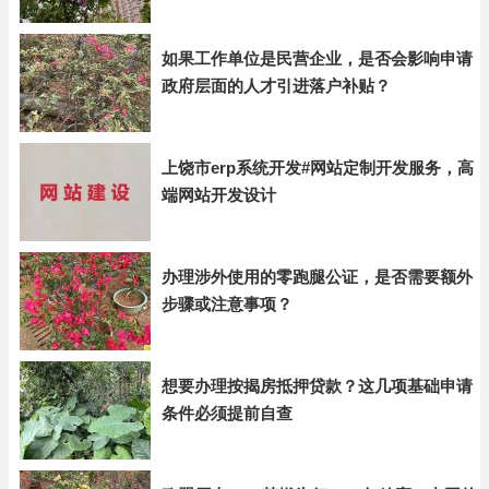
如果工作单位是民营企业，是否会影响申请
政府层面的人才引进落户补贴？
上饶市erp系统开发#网站定制开发服务，高
端网站开发设计
办理涉外使用的零跑腿公证，是否需要额外
步骤或注意事项？
想要办理按揭房抵押贷款？这几项基础申请
条件必须提前自查