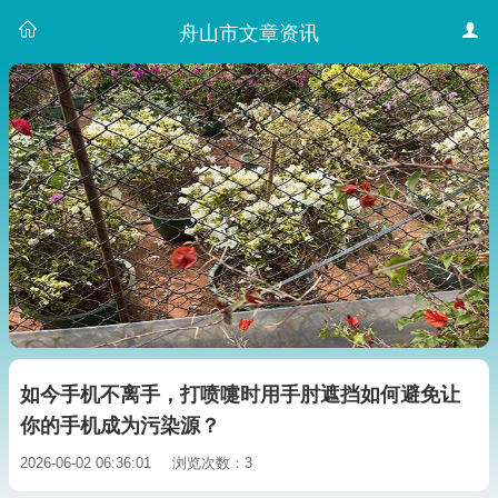
舟山市文章资讯
如今手机不离手，打喷嚏时用手肘遮挡如何避免让
你的手机成为污染源？
2026-06-02 06:36:01
浏览次数：3