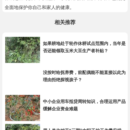
全面地保护你自己和家人的健康。
相关推荐
如果耕地处于轮作休耕试点范围内，当年是
否还能领取玉米大豆生产者补贴？
没按时给抚养费，前配偶能不能直接以此为
理由拒绝探视孩子？
中小企业用车抵贷周转知识，合理运用产品
缓解企业资金难题