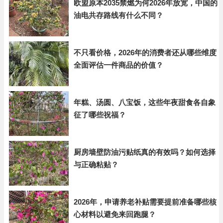
欧盟原本2035禁燃为何2026年放宽，中国的
油电共存路线有什么不同？
不只看价格，2026年的消费者还从哪些维度
全面评估一件商品的价值？
年糕、汤圆、八宝饭，这些年夜甜食各自象
征了哪些祝福？
厨房墙壁防油污贴纸真的有效吗？如何选择
与正确粘贴？
2026年，申请养老补贴需要提前准备哪些核
心材料以避免来回跑腿？