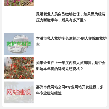
灵活就业人员自己缴纳社保，如果因为经济
压力断缴半年，后果有多严重？
本溪市私人救护车长途转运-病人转院租救护
车
如果企业在上一年度内有人员离职，是否会
影响本年度的稳岗返还资格？
嘉兴市做网站公司#专业网站开发建设，多
年专业建站经验