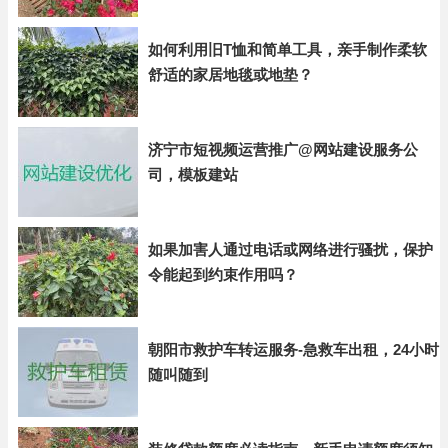
如何利用旧T恤和简单工具，亲手制作柔软
舒适的家居地毯或地垫？
济宁市短视频运营推广@网站建设服务公
司，模板建站
如果加害人通过电话或网络进行骚扰，保护
令能起到约束作用吗？
朝阳市救护车转运服务-急救车出租，24小时
随叫随到