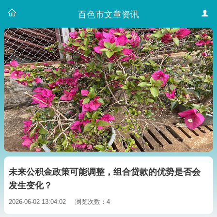
百色市文章资讯
未来公积金政策可能调整，组合贷款的优势是否会
发生变化？
2026-06-02 13:04:02
浏览次数：4