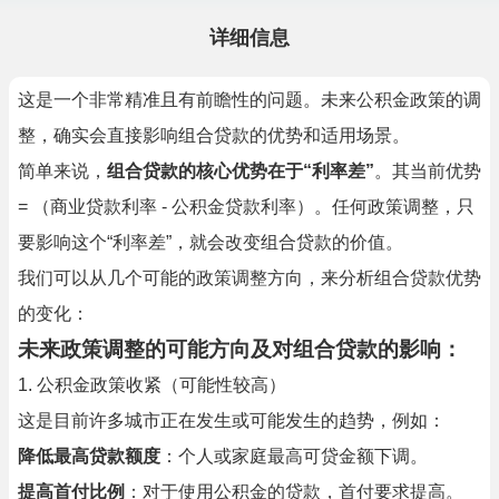
详细信息
这是一个非常精准且有前瞻性的问题。未来公积金政策的调
整，确实会直接影响组合贷款的优势和适用场景。
简单来说，
组合贷款的核心优势在于“利率差”
。其当前优势
= （商业贷款利率 - 公积金贷款利率）。任何政策调整，只
要影响这个“利率差”，就会改变组合贷款的价值。
我们可以从几个可能的政策调整方向，来分析组合贷款优势
的变化：
未来政策调整的可能方向及对组合贷款的影响：
1. 公积金政策收紧（可能性较高）
这是目前许多城市正在发生或可能发生的趋势，例如：
降低最高贷款额度
：个人或家庭最高可贷金额下调。
提高首付比例
：对于使用公积金的贷款，首付要求提高。