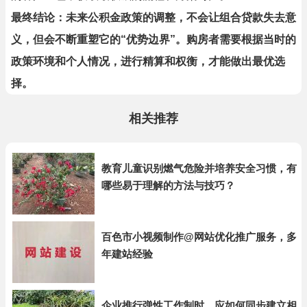
最终结论：未来公积金政策的调整，不会让组合贷款失去意
义，但会不断重塑它的“优势边界”。购房者需要根据当时的
政策环境和个人情况，进行精算和权衡，才能做出最优选
择。
相关推荐
教育儿童识别燃气危险并培养安全习惯，有
哪些易于理解的方法与技巧？
百色市小视频制作@网站优化推广服务，多
年建站经验
企业推行弹性工作制时，应如何同步建立相