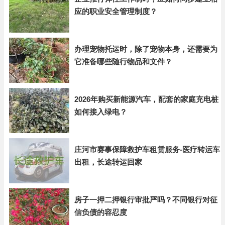
应的职业安全管理制度？
办理宠物托运时，除了宠物本身，还需要为
它准备哪些随行物品和文件？
2026年购买新能源汽车，配套的家庭充电桩
如何接入绿电？
庄河市赛事保障救护车租赁服务-医疗转运车
出租，长途转运回家
房子一押二押银行审批严吗？不同银行对征
信负债的容忍度