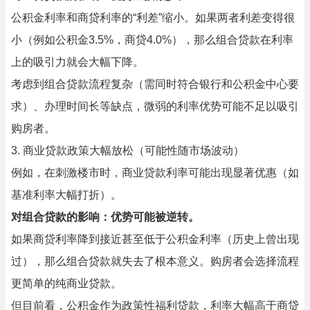
公积金利率和商贷利率的“利差”缩小。如果两者利差变得很
小（例如公积金3.5%，商贷4.0%），那么组合贷款在利率
上的吸引力就会大幅下降。
考虑到组合贷款流程复杂（需同时符合银行和公积金中心要
求）、办理时间长等缺点，微弱的利率优势可能不足以吸引
购房者。
3. 商业贷款政策大幅放松（可能性随市场波动）
例如，在刺激楼市时，商业贷款利率可能出现显著优惠（如
基准利率大幅打折）。
对组合贷款的影响：优势可能被逆转。
如果商贷利率降到接近甚至低于公积金利率（历史上曾出现
过），那么组合贷款就失去了根本意义。购房者会选择流程
更简单的纯商业贷款。
但目前看，公积金作为政策性福利贷款，利率大幅高于商贷