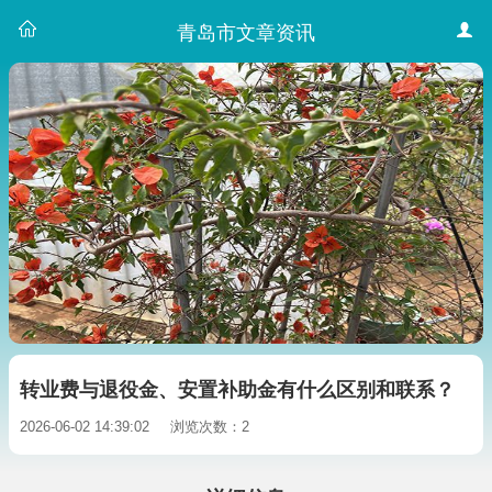
青岛市文章资讯
转业费与退役金、安置补助金有什么区别和联系？
2026-06-02 14:39:02
浏览次数：2