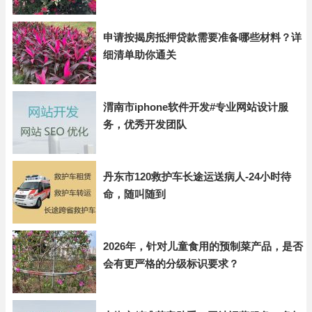
申请按揭房抵押贷款需要准备哪些材料？详
细清单助你通关
渭南市iphone软件开发#专业网站设计服
务，优秀开发团队
丹东市120救护车长途运送病人-24小时待
命，随叫随到
2026年，针对儿童食用的预制菜产品，是否
会有更严格的分级标识要求？