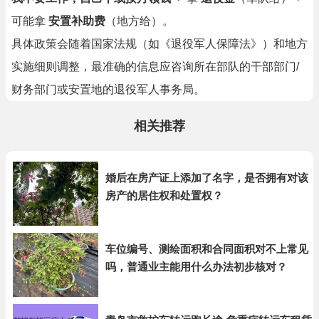
可能拿
安置补助费
（地方给）。
具体政策会随着国家法规（如《退役军人保障法》）和地方
实施细则调整，最准确的信息应咨询所在部队的干部部门/
财务部门或安置地的退役军人事务局。
相关推荐
婚后在房产证上添加了名字，是否拥有对该
房产的居住权和处置权？
车位编号、测绘面积和合同面积对不上常见
吗，普通业主能用什么办法初步核对？