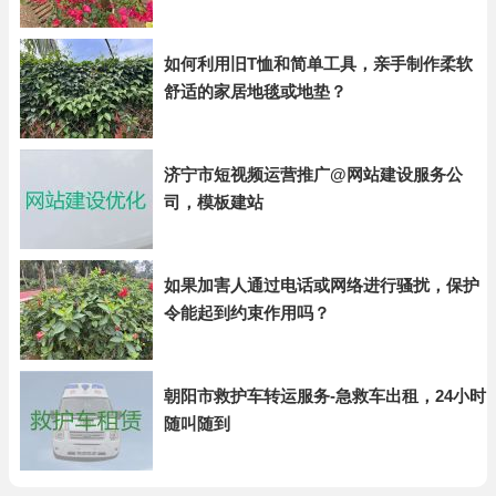
如何利用旧T恤和简单工具，亲手制作柔软
舒适的家居地毯或地垫？
济宁市短视频运营推广@网站建设服务公
司，模板建站
如果加害人通过电话或网络进行骚扰，保护
令能起到约束作用吗？
朝阳市救护车转运服务-急救车出租，24小时
随叫随到