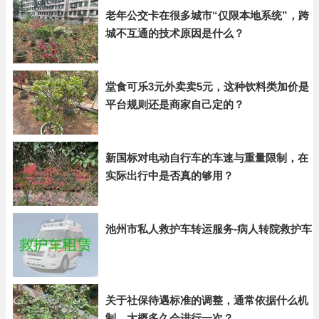
老年公交卡在很多城市“仅限本地系统”，跨
城不互通的技术原因是什么？
堂食可乐3元外卖卖5元，这种饮料类加价是
平台规则还是商家自己定的？
新国标对电动自行车的车速与重量限制，在
实际出行中是否真的够用？
池州市私人救护车转运服务-病人转院救护车
关于社保待遇标准的调整，通常依据什么机
制，大概多久会进行一次？