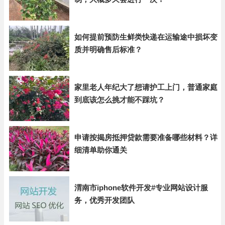
如何提前预防生鲜类快递在运输途中损坏变
质并明确售后标准？
家里老人年纪大了想请护工上门，普通家庭
到底该怎么挑才能不踩坑？
申请按揭房抵押贷款需要准备哪些材料？详
细清单助你通关
渭南市iphone软件开发#专业网站设计服
务，优秀开发团队