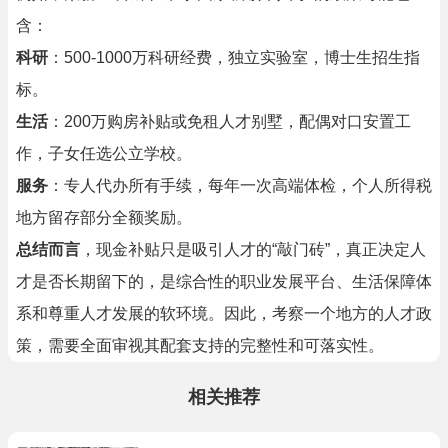
含：
科研
：500-1000万科研经费，独立实验室，博士生招生指
标。
生活
：200万购房补贴或免租人才别墅，配偶对口安置工
作，子女任选公立学校。
服务
：专人代办所有手续，每年一次高端体检，个人所得税
地方留存部分全额奖励。
总结而言
，现金补贴只是吸引人才的“敲门砖”，真正决定人
才是否长期留下的，是综合性的职业发展平台、生活保障体
系和尊重人才发展的软环境。因此，考察一个地方的人才政
策，需要全面审视其配套支持的完整性和可落实性。
相关推荐