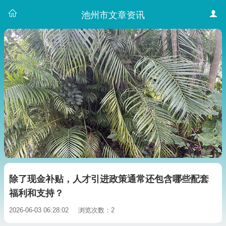
池州市文章资讯
除了现金补贴，人才引进政策通常还包含哪些配套
福利和支持？
2026-06-03 06:28:02
浏览次数：2