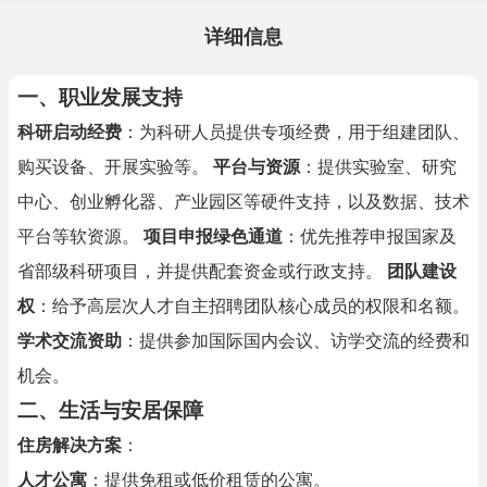
详细信息
一、职业发展支持
科研启动经费
：为科研人员提供专项经费，用于组建团队、
购买设备、开展实验等。
平台与资源
：提供实验室、研究
中心、创业孵化器、产业园区等硬件支持，以及数据、技术
平台等软资源。
项目申报绿色通道
：优先推荐申报国家及
省部级科研项目，并提供配套资金或行政支持。
团队建设
权
：给予高层次人才自主招聘团队核心成员的权限和名额。
学术交流资助
：提供参加国际国内会议、访学交流的经费和
机会。
二、生活与安居保障
住房解决方案
：
人才公寓
：提供免租或低价租赁的公寓。