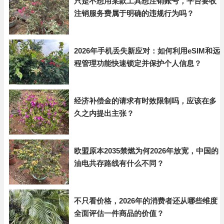
只是不想用某款工具想注销账号，平台要收
注销服务费属于明确的违规行为吗？
2026年手机丢失新应对：如何利用eSIM和远
程管理功能快速锁定并保护个人信息？
经济补偿金的请求有时效限制吗，应该在多
久之内提出主张？
欧盟原本2035禁燃为何2026年放宽，中国的
油电共存路线有什么不同？
不只看价格，2026年的消费者还从哪些维度
全面评估一件商品的价值？