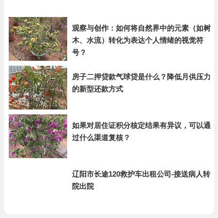
观察与创作：如何将自然界中的元素（如树
木、水流）转化为表达个人情绪的视觉符
号？
房子二押贷款气球贷是什么？降低月供压力
的新型还款方式
如果对居住证积分核定结果有异议，可以通
过什么渠道复核？
辽阳市长途120救护车出租公司-接送病人转
院出院