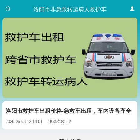
洛阳市非急救转运病人救护车
洛阳市救护车出租价格-急救车出租，车内设备齐全
2026-06-03 12:14:01
浏览次数：2