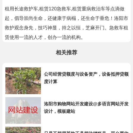
租用长途救护车,租赁120急救车,租赁重病救治车等点滴做
起，倡导崇尚生命，还健康于病榻，还生命于垂危！洛阳市
救护观念身先，技巧神显，持之以恒，芝麻开门。急救车租
赁使用一流的人才，创办一流的机构。
相关推荐
公司经营贷额度与设备资产，设备抵押贷额
度计算
洛阳市购物网站开发建设@多语言网站开发
设计，模板建站