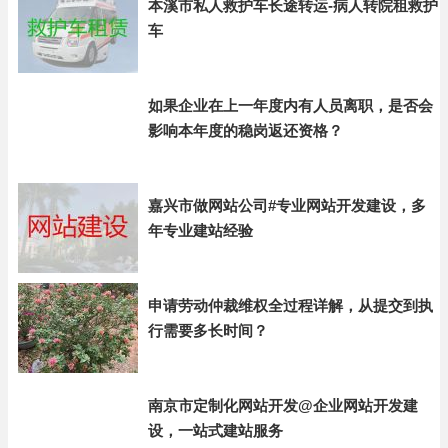
本溪市私人救护车长途转运-病人转院租救护
车
如果企业在上一年度内有人员离职，是否会
影响本年度的稳岗返还资格？
嘉兴市做网站公司#专业网站开发建设，多
年专业建站经验
申请劳动仲裁维权全过程详解，从提交到执
行需要多长时间？
南京市定制化网站开发@企业网站开发建
设，一站式建站服务