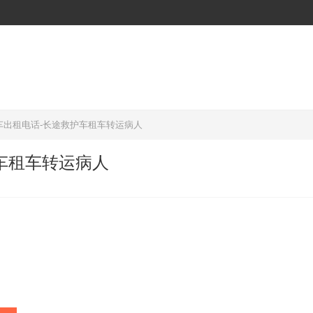
车出租电话-长途救护车租车转运病人
车租车转运病人