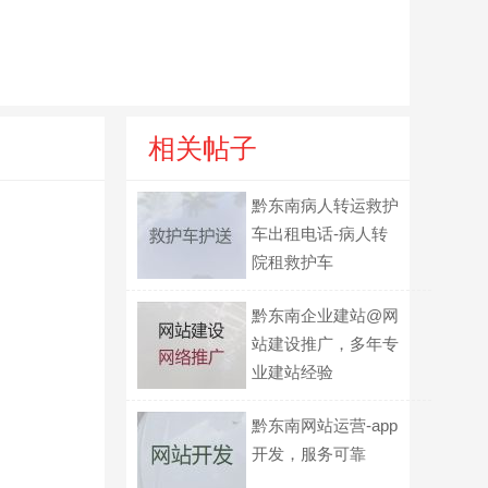
相关帖子
黔东南病人转运救护
车出租电话-病人转
院租救护车
黔东南企业建站@网
站建设推广，多年专
业建站经验
黔东南网站运营-app
开发，服务可靠