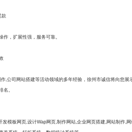
尾款
操作，扩展性强，服务可靠。
效
制作,公司网站搭建等活动领域的多年经验，徐州市诚信将向您展
排名。
发模板网页,设计Wap网页,制作网站,企业网页搭建,网站制作,网