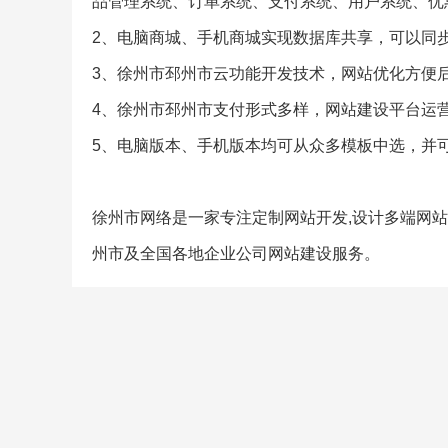
品管理系统、订单系统、支付系统、用户系统、优
2、电脑商城、手机商城实现数据库共享，可以同
3、徐州市邳州市云功能开发技术，网站优化方便
4、徐州市邳州市支付形式多样，网站建设平台运
5、电脑版本、手机版本均可从众多模板中选，并
徐州市网络是一家专注定制网站开发,设计多端网站,
州市及全国各地企业公司网站建设服务。