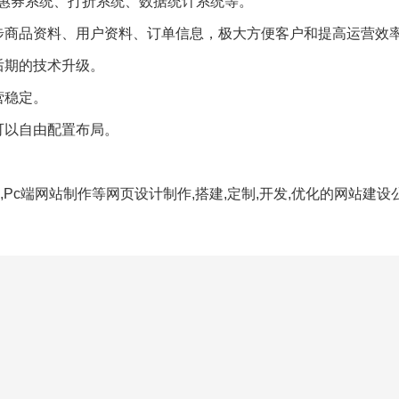
惠券系统、打折系统、数据统计系统等。
步商品资料、用户资料、订单信息，极大方便客户和提高运营效
后期的技术升级。
营稳定。
可以自由配置布局。
Pc端网站制作等网页设计制作,搭建,定制,开发,优化的网站建设