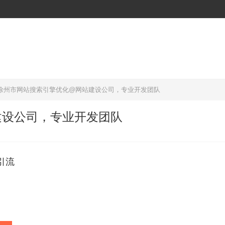
徐州市网站搜索引擎优化@网站建设公司，专业开发团队
建设公司，专业开发团队
引流