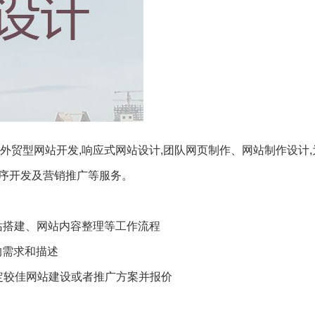
外贸型网站开发,响应式网站设计,团队网页制作、网站制作设计
程序开发及营销推广等服务。
站搭建、网站内容整理等工作流程
的需求和描述
定较佳网站建设或者推广方案并报价