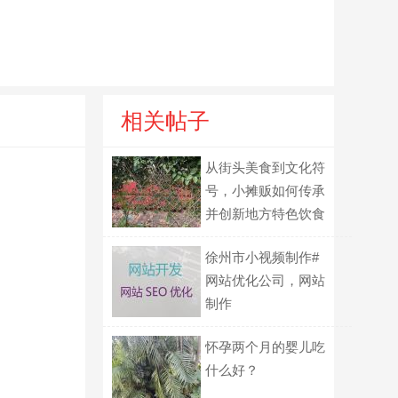
相关帖子
从街头美食到文化符
号，小摊贩如何传承
并创新地方特色饮食
文化？
徐州市小视频制作#
网站优化公司，网站
制作
怀孕两个月的婴儿吃
什么好？