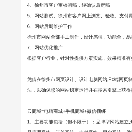
4、徐州市客户审核初稿，经确认后定稿
5、网站测试、徐州市客户网上浏览、验收、支付
6、网站后期维护工作
徐州市网站全部手工制作，设计感强，功能全，易
7、网站优化推广
根据客户行业，针对性提供方案实施，效果精准有
凭借在徐州市网页设计、设计电脑网站,Pc端网页
法，以确保您的网站稳定运行并在搜索引擎上获得
云商城=电脑商城+手机商城+微信捆绑
1、主要功能包括（但不限于）：品牌型网站建立,开