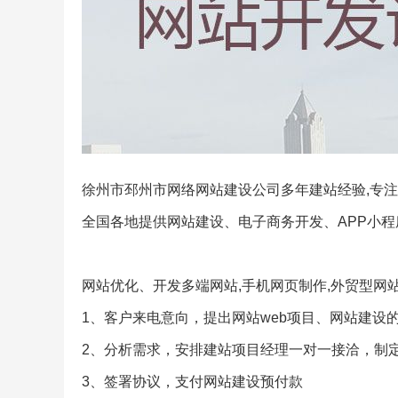
徐州市邳州市网络网站建设公司多年建站经验,专注
全国各地提供网站建设、电子商务开发、APP小
网站优化、开发多端网站,手机网页制作,外贸型网
1、客户来电意向，提出网站web项目、网站建设
2、分析需求，安排建站项目经理一对一接洽，制
3、签署协议，支付网站建设预付款