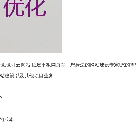
设,设计云网站,搭建平板网页等。您身边的网站建设专家!您的
站建设以及其他项目业务!
？
节约成本