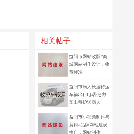
相关帖子
益阳市网站改版#商
城网站制作设计，收
费标准
益阳市病人长途转运
车辆出租电话-急救
车出租护送病人
益阳市小视频制作与
剪辑#品牌网站建设
推广，网站制作