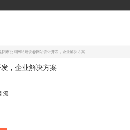
益阳市公司网站建设@网站设计开发，企业解决方案
开发，企业解决方案
引流