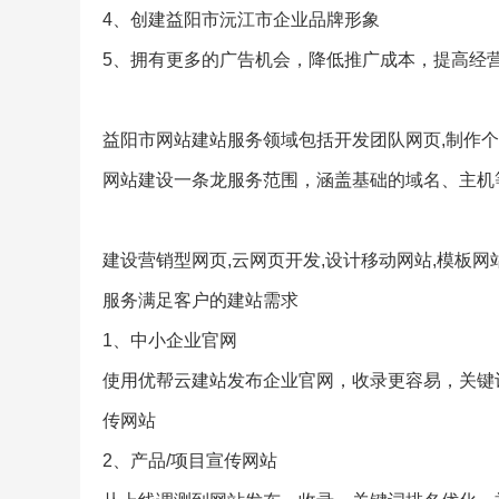
4、创建益阳市沅江市企业品牌形象
5、拥有更多的广告机会，降低推广成本，提高经
益阳市网站建站服务领域包括开发团队网页,制作个
网站建设一条龙服务范围，涵盖基础的域名、主机
建设营销型网页,云网页开发,设计移动网站,模板网
服务满足客户的建站需求
1、中小企业官网
使用优帮云建站发布企业官网，收录更容易，关键
传网站
2、产品/项目宣传网站