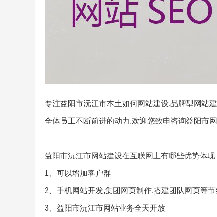
专注益阳市沅江市本土如何网站建设,品牌型网站建
全体员工不断前进的动力,欢迎您致电咨询益阳市网
益阳市沅江市网站建设在互联网上有哪些优势体现
1、可以增加客户群
2、手机网站开发,集团网页制作,搭建团队网页等
3、益阳市沅江市网站业务全天开放