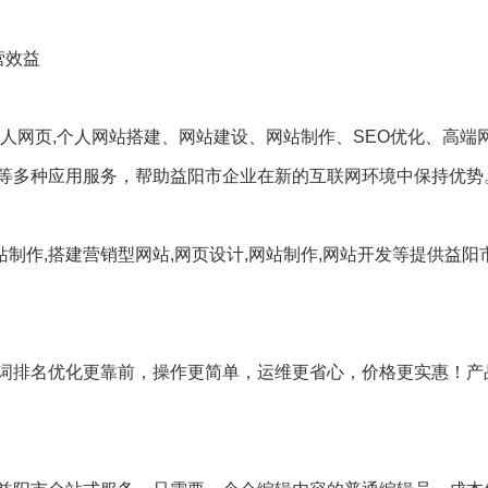
营效益
人网页,个人网站搭建、网站建设、网站制作、SEO优化、高端
等多种应用服务，帮助益阳市企业在新的互联网环境中保持优势
站制作,搭建营销型网站,网页设计,网站制作,网站开发等提供益阳
词排名优化更靠前，操作更简单，运维更省心，价格更实惠！产