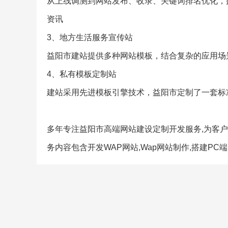
从上线调测到网站发布、收录、关键词排名优化，
资讯
3、地方生活服务宣传站
益阳市建站提供多种网站模板，结合复杂的应用场
4、私有模板定制站
建站采用先进模板引擎技术，益阳市定制了一套标
多年专注益阳市高端网站建设定制开发服务,为客户
务内容包含开发WAP网站,Wap网站制作,搭建PC端