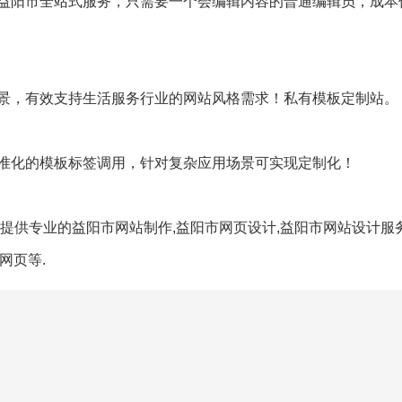
益阳市全站式服务，只需要一个会编辑内容的普通编辑员，成本
景，有效支持生活服务行业的网站风格需求！私有模板定制站。
准化的模板标签调用，针对复杂应用场景可实现定制化！
提供专业的益阳市网站制作,益阳市网页设计,益阳市网站设计服
网页等.