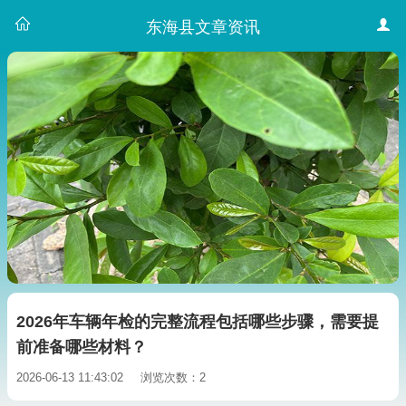
东海县文章资讯
2026年车辆年检的完整流程包括哪些步骤，需要提
前准备哪些材料？
2026-06-13 11:43:02
浏览次数：2