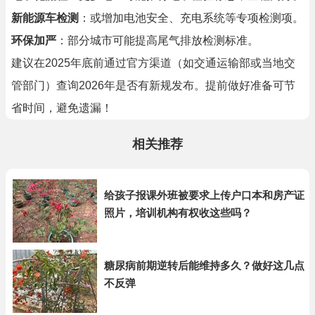
新能源车检测
：或增加电池安全、充电系统等专项检测项。
环保加严
：部分城市可能提高尾气排放检测标准。
建议在2025年底前通过官方渠道（如交通运输部或当地交
管部门）查询2026年是否有新规发布。提前做好准备可节
省时间，避免遗漏！
相关推荐
给孩子报课外班被要求上传户口本和房产证
照片，培训机构有权收这些吗？
糖尿病前期逆转后能维持多久？做好这几点
不反弹