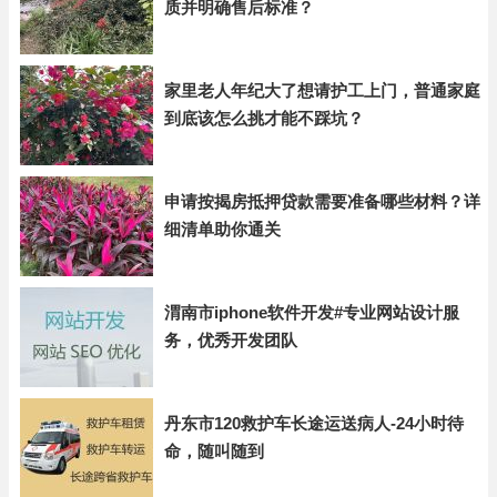
质并明确售后标准？
家里老人年纪大了想请护工上门，普通家庭
到底该怎么挑才能不踩坑？
申请按揭房抵押贷款需要准备哪些材料？详
细清单助你通关
渭南市iphone软件开发#专业网站设计服
务，优秀开发团队
丹东市120救护车长途运送病人-24小时待
命，随叫随到