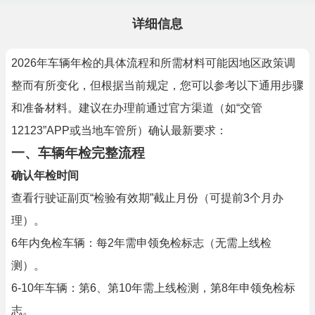
详细信息
2026年车辆年检的具体流程和所需材料可能因地区政策调
整而有所变化，但根据当前规定，您可以参考以下通用步骤
和准备材料。建议在办理前通过官方渠道（如“交管
12123”APP或当地车管所）确认最新要求：
一、车辆年检完整流程
确认年检时间
查看行驶证副页“检验有效期”截止月份（可提前3个月办
理）。
6年内免检车辆：每2年需申领免检标志（无需上线检
测）。
6-10年车辆：第6、第10年需上线检测，第8年申领免检标
志。