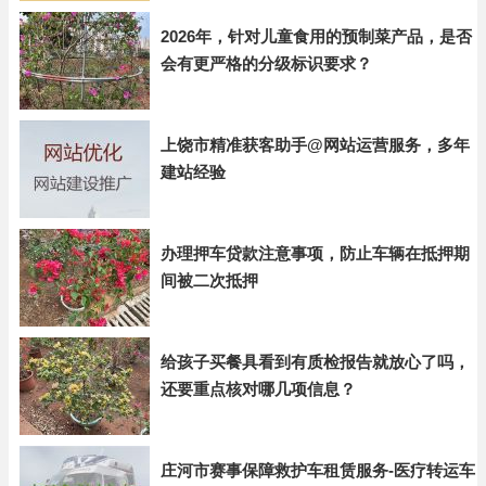
2026年，针对儿童食用的预制菜产品，是否
会有更严格的分级标识要求？
上饶市精准获客助手@网站运营服务，多年
建站经验
办理押车贷款注意事项，防止车辆在抵押期
间被二次抵押
给孩子买餐具看到有质检报告就放心了吗，
还要重点核对哪几项信息？
庄河市赛事保障救护车租赁服务-医疗转运车