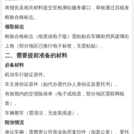
将报告及相关材料提交至检测站服务窗口，审核通过后核发
检验合格标志。
领取标志
检验合格标志（纸质或电子版）需粘贴在车辆前挡风玻璃右
上角（部分地区已推行电子标签，无需粘贴）。
二、需要提前准备的材料
必备材料
机动车行驶证原件。
车主身份证原件（如代办需代办人身份证及委托书）。
有效期内的交强险保单（电子或纸质，部分地区需联网核
查）。
车辆整车（需清洁，无改装痕迹）。
附加情况
单位车辆：需携带公司营业执照复印件（加盖公章）、委托