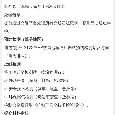
10年以上车辆：每年上线检测1次。
处理违章
提前通过交管平台处理所有交通违法记录，否则无法通过年
检。
预约检测（部分地区）
通过“交管12123”APP或当地车管所网站预约检测站及时间
（避免排队）。
上线检测
将车辆开至检测站，按流程进行：
✅ 外观检查（车身、灯光、轮胎等）
✅ 安全技术检测（刹车、底盘、悬挂等）
✅ 环保尾气检测（燃油车需查排放标准）
检测合格后领取《机动车安全技术检验报告》。
提交材料审核