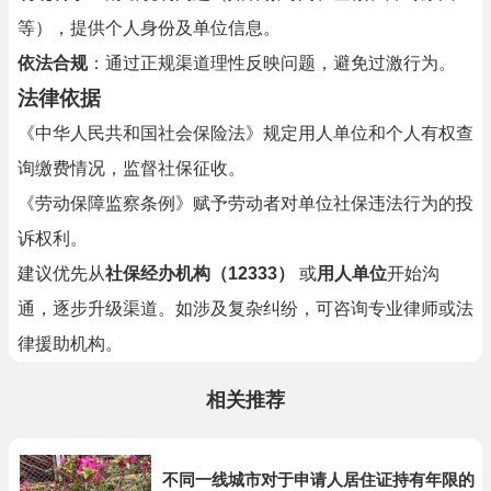
等），提供个人身份及单位信息。
依法合规
：通过正规渠道理性反映问题，避免过激行为。
法律依据
《中华人民共和国社会保险法》规定用人单位和个人有权查
询缴费情况，监督社保征收。
《劳动保障监察条例》赋予劳动者对单位社保违法行为的投
诉权利。
建议优先从
社保经办机构（12333）
或
用人单位
开始沟
通，逐步升级渠道。如涉及复杂纠纷，可咨询专业律师或法
律援助机构。
相关推荐
不同一线城市对于申请人居住证持有年限的