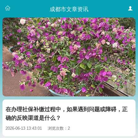
成都市文章资讯
在办理社保补缴过程中，如果遇到问题或障碍，正
确的反映渠道是什么？
2026-06-13 13:43:01
浏览次数：2