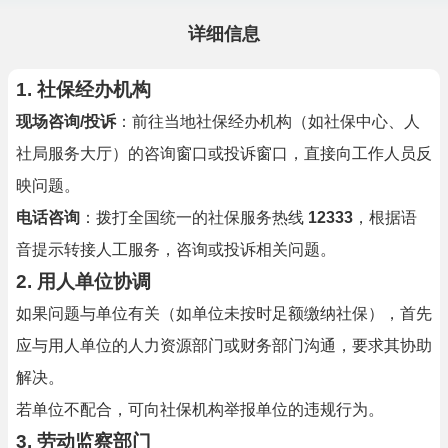
详细信息
1.
社保经办机构
现场咨询/投诉
：前往当地社保经办机构（如社保中心、人
社局服务大厅）的咨询窗口或投诉窗口，直接向工作人员反
映问题。
电话咨询
：拨打全国统一的社保服务热线
12333
，根据语
音提示转接人工服务，咨询或投诉相关问题。
2.
用人单位协调
如果问题与单位有关（如单位未按时足额缴纳社保），首先
应与用人单位的人力资源部门或财务部门沟通，要求其协助
解决。
若单位不配合，可向社保机构举报单位的违规行为。
3.
劳动监察部门