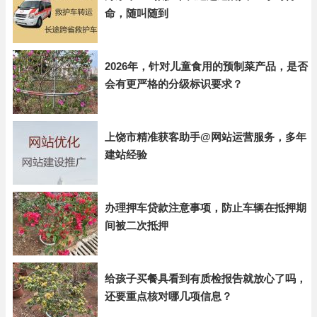
命，随叫随到
2026年，针对儿童食用的预制菜产品，是否
会有更严格的分级标识要求？
上饶市精准获客助手@网站运营服务，多年
建站经验
办理押车贷款注意事项，防止车辆在抵押期
间被二次抵押
给孩子买餐具看到有质检报告就放心了吗，
还要重点核对哪几项信息？