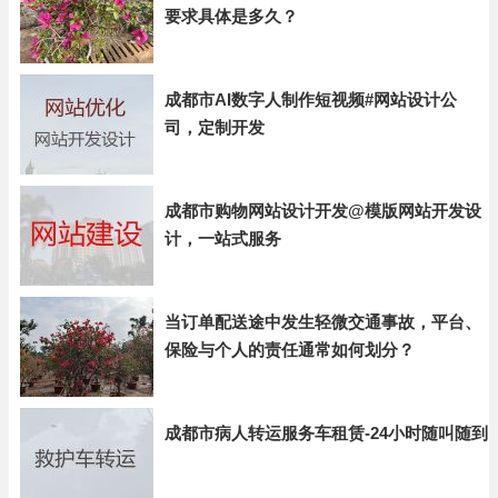
要求具体是多久？
成都市AI数字人制作短视频#网站设计公
司，定制开发
成都市购物网站设计开发@模版网站开发设
计，一站式服务
当订单配送途中发生轻微交通事故，平台、
保险与个人的责任通常如何划分？
成都市病人转运服务车租赁-24小时随叫随到