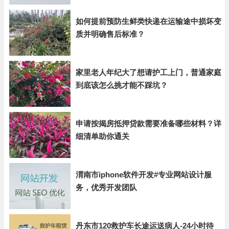
如何提前预防生鲜类快递在运输途中损坏变
质并明确售后标准？
家里老人年纪大了想请护工上门，普通家庭
到底该怎么挑才能不踩坑？
申请按揭房抵押贷款需要准备哪些材料？详
细清单助你通关
渭南市iphone软件开发#专业网站设计服
务，优秀开发团队
丹东市120救护车长途运送病人-24小时待