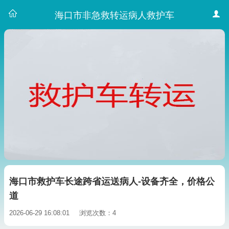
海口市非急救转运病人救护车
海口市救护车长途跨省运送病人-设备齐全，价格公
道
2026-06-29 16:08:01
浏览次数：4