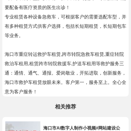
要配备有医疗资质的医生出诊！
专业租赁各种设备急救车，可根据客户的需要选配车型，并
有多种租赁方式供客户选择，包括长短期租赁，长短期包车
等业务。
海口市重症转运救护车租赁,跨市转院急救车租赁,重症转院
救治车租用,租赁跨市转院救援车,护送车租用等救护服务三
通：通情、通气、通报。爱岗敬业，开拓进取，创新服务，
海口市救护车租赁放眼未来。客户第一，服务至上。全心全
意为客户服务！
相关推荐
海口市AI数字人制作小视频#网站建设公