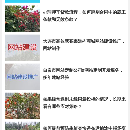
办理押车贷款流程，如何辨别合同中的霸王
条款和无效条款？
大连市高效获客渠道@商城网站建设推广，
网站制作
自贡市网站定制公司#网站定制开发服务，
多年建站经验
如果经常遇到未经同意投柜的情况，长期来
看有哪些应对策略？
如何提前预防生鲜类快递在运输途中损坏变