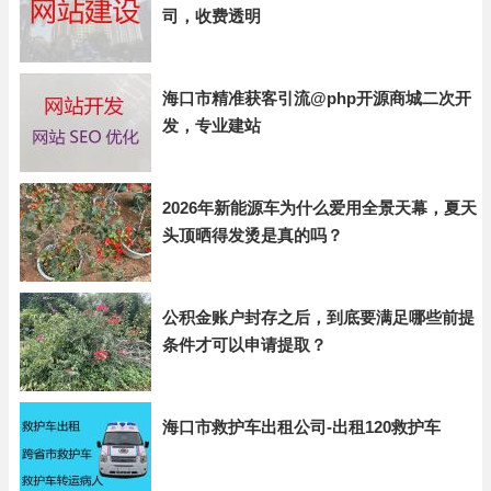
司，收费透明
海口市精准获客引流@php开源商城二次开
发，专业建站
2026年新能源车为什么爱用全景天幕，夏天
头顶晒得发烫是真的吗？
公积金账户封存之后，到底要满足哪些前提
条件才可以申请提取？
海口市救护车出租公司-出租120救护车