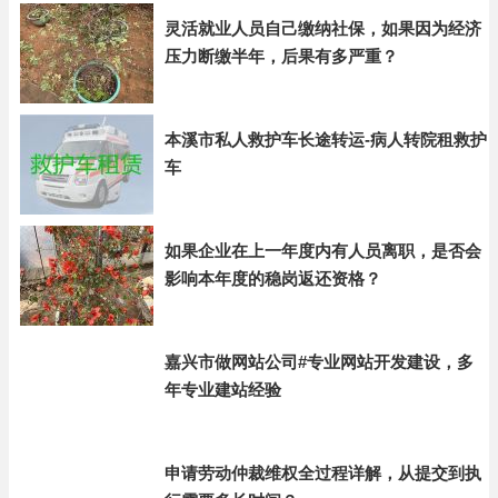
灵活就业人员自己缴纳社保，如果因为经济
压力断缴半年，后果有多严重？
本溪市私人救护车长途转运-病人转院租救护
车
如果企业在上一年度内有人员离职，是否会
影响本年度的稳岗返还资格？
嘉兴市做网站公司#专业网站开发建设，多
年专业建站经验
申请劳动仲裁维权全过程详解，从提交到执