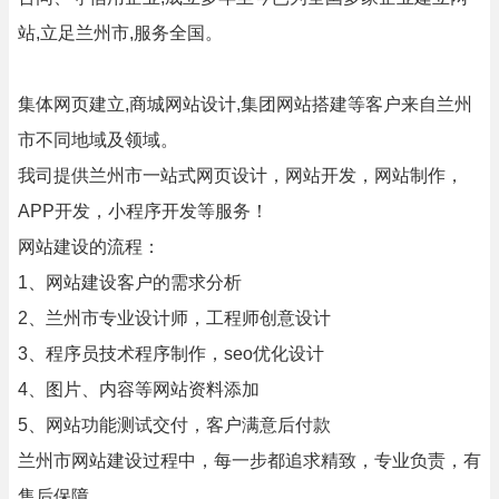
站,立足兰州市,服务全国。
集体网页建立,商城网站设计,集团网站搭建等客户来自兰州
市不同地域及领域。
我司提供兰州市一站式网页设计，网站开发，网站制作，
APP开发，小程序开发等服务！
网站建设的流程：
1、网站建设客户的需求分析
2、兰州市专业设计师，工程师创意设计
3、程序员技术程序制作，seo优化设计
4、图片、内容等网站资料添加
5、网站功能测试交付，客户满意后付款
兰州市网站建设过程中，每一步都追求精致，专业负责，有
售后保障。