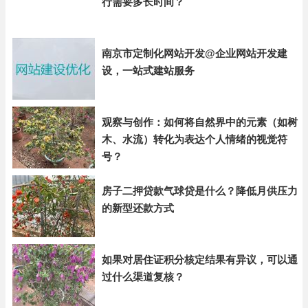
行需要多长时间？
南京市定制化网站开发@企业网站开发建
设，一站式建站服务
观察与创作：如何将自然界中的元素（如树
木、水流）转化为表达个人情绪的视觉符
号？
房子二押贷款气球贷是什么？降低月供压力
的新型还款方式
如果对居住证积分核定结果有异议，可以通
过什么渠道复核？