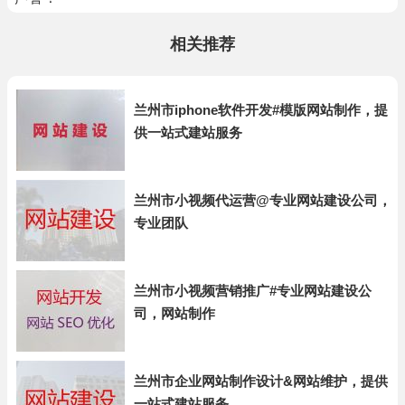
相关推荐
兰州市iphone软件开发#模版网站制作，提
供一站式建站服务
兰州市小视频代运营@专业网站建设公司，
专业团队
兰州市小视频营销推广#专业网站建设公
司，网站制作
兰州市企业网站制作设计&网站维护，提供
一站式建站服务