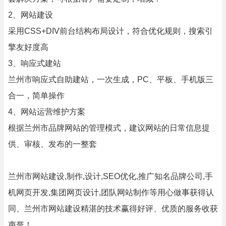
2、网站建设
采用CSS+DIV前台结构布局设计，符合优化规则，搜索引
擎友好度高
3、响应式建站
兰州市响应式自助建站，一次生成，PC、平板、手机版三
合一，简单操作
4、网站运营维护方案
根据兰州市品牌网站的管理模式，建议网站的日常信息提
供、审核、发布的一整套
兰州市网站建设,制作,设计,SEO优化,推广知名品牌公司,手
机网页开发,集团网页设计,团队网站制作等用心做事获得认
同、兰州市网站建设精湛的技术赢得好评、优质的服务收获
声誉！