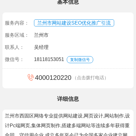
基本信息
服务内容：
兰州市网站建设SEO优化推广引流
服务区域：
兰州市
联系人：
吴经理
微信号：
18118153051
复制微信号
4000120220
（点击拨打电话）
详细信息
兰州市西固区网络专业提供网站建设,网页设计,网站制作,设
计Pc端网页,集体网页制作,搭建多端网站等连续多年获得重
合同、守信用企业,成立多年至今已为全国多家企业建立网