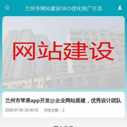
兰州市网站建设SEO优化推广引流
兰州市苹果app开发@企业网站搭建，优秀设计团队
2026-07-05 16:06:01
浏览次数：2