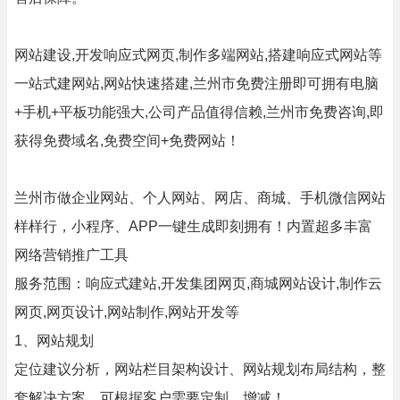
网站建设,开发响应式网页,制作多端网站,搭建响应式网站等
一站式建网站,网站快速搭建,兰州市免费注册即可拥有电脑
+手机+平板功能强大,公司产品值得信赖,兰州市免费咨询,即
获得免费域名,免费空间+免费网站！
兰州市做企业网站、个人网站、网店、商城、手机微信网站
样样行，小程序、APP一键生成即刻拥有！内置超多丰富
网络营销推广工具
服务范围：响应式建站,开发集团网页,商城网站设计,制作云
网页,网页设计,网站制作,网站开发等
1、网站规划
定位建议分析，网站栏目架构设计、网站规划布局结构，整
套解决方案，可根据客户需要定制，增减！