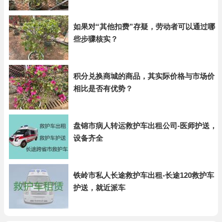
如果对“其他扣费”存疑，劳动者可以通过哪
些步骤核实？
积分兑换商城的商品，其实际价格与市场价
相比是否有优势？
盘锦市病人转运救护车出租公司-医师护送，
设备齐全
铁岭市私人长途救护车出租-长途120救护车
护送，就近派车