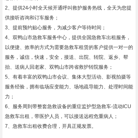
2、提供24小时全天候开通呼叫救护服务热线，全天为您提
供接听咨询和订车服务；
3、提前预约贴心服务，为减少客户等待时间；
4、双鸭山市急救车服务中心，提供全国急救车出租服务，
以便捷、效率的方式为需要急救车租赁的客户提供一对一的
服务，诚信，快速，安全，接送、出院、转院、返乡、帮
抬、送病人回老家、双鸭山市跨省救护转院服务；
5、有着丰富的双鸭山市会议、集体大型活动、影视拍摄等
服务经验，拥有临场应变能力、场地疏导能力、处理时间能
力；
6、服务周到带整套急救设备的重症监护型急救车-流动ICU
急救车出租，带医护人员，可以接送远程危重病人；
7、急救车出租收费合理，开具正规发票。