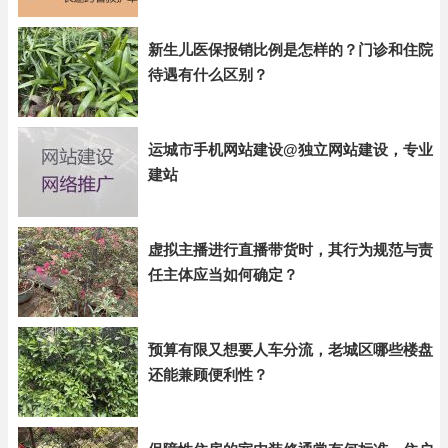
新生儿医保报销比例是怎样的？门诊和住院
待遇有什么区别？
运城市手机网站建设@独立网站建设，专业
建站
虚拟主播进行直播带货时，其行为规范与责
任主体应当如何确定？
预算有限又想要人车分流，老城区哪些楼盘
还能兼顾便利性？