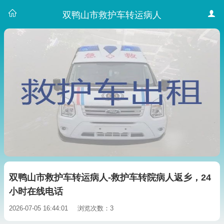
双鸭山市救护车转运病人
双鸭山市救护车转运病人-救护车转院病人返乡，24
小时在线电话
2026-07-05 16:44:01
浏览次数：3