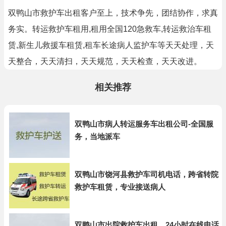
双鸭山市救护车出租客户至上，技术争先，团结协作，求真
务实。转运救护车租用,租用全国120急救车,转运救治车租
赁,新生儿救援车租赁,租车长途病人监护车等天天处理，天
天整合，天天清扫，天天规范，天天检查，天天改进。
相关推荐
双鸭山市病人转运服务车出租公司-全国服
务，当地派车
双鸭山市饶河县救护车司机电话，跨省转院
救护车租赁，专业接送病人
双鸭山市出院救护车出租，24小时在线电话