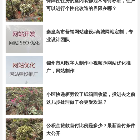
保障性住房的室内装修通常有何标准，住户
可以进行个性化改造的界限在哪？
秦皇岛市营销网站建设#商城网站定制，专
业设计团队
锦州市AI数字人制作小视频@网站优化推
广，网站制作
小区快递柜旁设了纸箱回收篮，投进去之前
这几步处理做了会更受欢迎？
公积金贷款首付比例是多少？最新首付条件
大公开