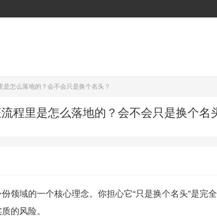
程里是怎么落地的？会不会只是换个名头？
网证流程里是怎么落地的？会不会只是换个名
份领域的一个核心理念。你担心它“只是换个名头”是完
实质的风险。