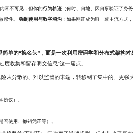
内容不可见，但你的
行为轨迹
（何时、何地、因何事验证了身份
敏感性。
强制使用与数字鸿沟
：如果网证成为唯一或主流方式，
不是简单的“换名头”，而是一次利用密码学和分布式架构对
“过度收集和留存明文信息”这一痛点。
风险从分散的、难以监管的末端，转移到了集中的、更强
学协议）。
。
是否使用、撤销凭证等）。