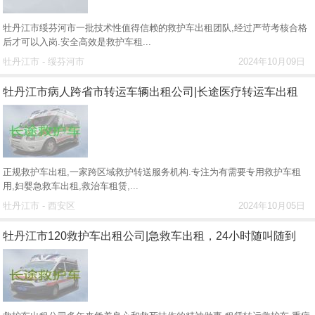
牡丹江市绥芬河市一批技术性值得信赖的救护车出租团队,经过严苛考核合格
后才可以入岗.安全高效是救护车租...
牡丹江市 - 绥芬河市
2024年10月09日
牡丹江市病人跨省市转运车辆出租公司|长途医疗转运车出租
正规救护车出租,一家跨区域救护转送服务机构.专注为有需要专用救护车租
用,妇婴急救车出租,救治车租赁,...
牡丹江市 - 西安区
2024年10月05日
牡丹江市120救护车出租公司|急救车出租，24小时随叫随到