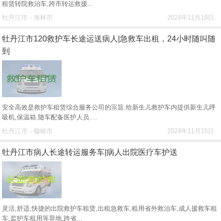
租赁转院救治车,跨市转运救援...
牡丹江市 - 海林市
2024年11月19日
牡丹江市120救护车长途运送病人|急救车出租，24小时随叫随
到
安全高效是救护车租赁综合服务公司的宗旨.给新生儿救护车内提供新生儿呼
吸机,保温箱.随车配备医护人员....
牡丹江市 - 穆棱市
2024年11月15日
牡丹江市病人长途转运服务车|病人出院医疗车护送
灵活,舒适,快捷的出院救护车租赁,出租急救车,租用省外救治车,成人援救车租
车,监护车租用等异地,跨省...