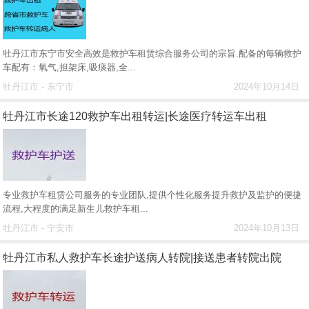
牡丹江市东宁市安全高效是救护车租赁综合服务公司的宗旨.配备的每辆救护
车配有：氧气,担架床,吸痰器,全...
牡丹江市 - 东宁市
2024年10月14日
牡丹江市长途120救护车出租转运|长途医疗转运车出租
专业救护车租赁公司服务的专业团队,提供个性化服务提升救护及监护的便捷
流程,大程度的满足新生儿救护车租...
牡丹江市 - 宁安市
2024年10月13日
牡丹江市私人救护车长途护送病人转院|接送患者转院出院