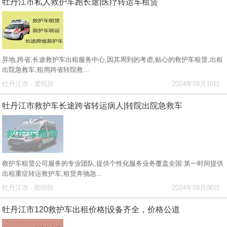
牡丹江市私人救护车跑长途|医疗转运车租赁
异地,跨省,长途救护车出租服务中心,因其周到的考虑,贴心的救护车租赁,出租
出院急救车,租用跨省转院救...
牡丹江市 - 爱民区
2024年09月10日
牡丹江市救护车长途跨省转运病人|转院出院急救车
救护车租赁公司服务的专业团队,提供个性化服务业务覆盖全国:第一时间提供
出租重症转运救护车,租赁奔驰急...
牡丹江市 - 阳明区
2024年09月06日
牡丹江市120救护车出租价格|设备齐全，价格公道