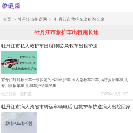
首页
>
牡丹江市护送网
>
牡丹江市救护车出租跑长途
牡丹江市救护车出租跑长途
牡丹江市私人救护车出租转院-急救车出租护送
有专门针对救护车一致拟定的出租救护车,省内急救车租车,福特救治车租用,
专用救援车租用,租车护送车等租...
牡丹江市 - 爱民区
2025年10月12日
牡丹江市病人跨省市转运车辆电话|租救护车护送病人出院回家