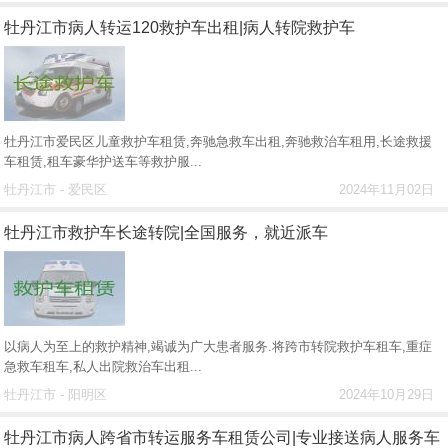
牡丹江市病人转运120救护车出租|病人转院救护车
牡丹江市爱民区儿童救护车租赁,奔驰急救车出租,奔驰救治车租用,长途救援
车租赁,租车豪华护送车等救护服...
牡丹江市 - 爱民区
2024年11月02日
牡丹江市救护车长途转院|全国服务，就近派车
以病人为至上的救护精神,竭诚为广大患者服务.将跨市转院救护车租车,重症
急救车租车,私人出院救治车出租...
牡丹江市 - 阳明区
2024年10月29日
牡丹江市病人跨省市转运服务车租赁公司|专业接送病人服务车