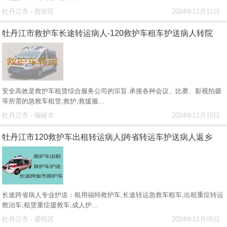
牡丹江市 - 西安区
2024年11月11日
牡丹江市救护车长途转运病人-120救护车租车护送病人转院
安全高效是救护车租赁综合服务公司的宗旨.承接各种会议、比赛、影视拍摄
等所需的急救车租赁,救护,救援服...
牡丹江市 - 穆棱市
2024年11月10日
牡丹江市120救护车出租转运病人|跨省转运车护送病人返乡
长途跨省病人专业护送：租用福特救护车,长途转运急救车租车,出租重症转运
救治车,租赁重症援救车,成人护...
牡丹江市 - 爱民区
2024年11月06日