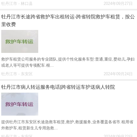
牡丹江市 - 林口县
2024年09月27日
牡丹江市长途跨省救护车出租转运-跨省转院救护车租赁，按公
里收费
救护车租赁公司服务的专业团队,提供个性化服务车型:普通,重症,婴幼儿,孕妇
或老人等可提供专项配车.根...
牡丹江市 - 东安区
2024年09月24日
牡丹江市病人转运服务电话|跨省转运车护送病人转院
提供牡丹江市东安区长途急救车租赁,救护,救援服务,业务覆盖各省市.租用省
外救护车,租赁新生儿专用急救...
牡丹江市 - 东安区
2024年09月22日