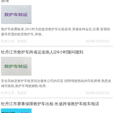
合理
救护车收费标准,24小时为您提供救护车出租咨询.承接各种会议,比赛,影视拍
摄等所需的租赁救护车,奔驰...
牡丹江市 - 东安区
2024年10月21日
牡丹江市救护车跨省运送病人|24小时随叫随到
安全高效是救护车租赁综合服务公司的宗旨.招聘驾驶熟练的司机师傅,熟悉各
城市路线,救护车驾驶娴熟.租用...
牡丹江市 - 东安区
2024年10月17日
牡丹江市赛事保障救护车出租-长途跨省救护车租车电话