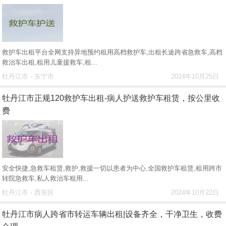
救护车出租平台全网支持异地预约租用高档救护车,出租长途跨省急救车,高档
救治车出租,租用儿童援救车,租...
牡丹江市 - 东宁市
2024年10月25日
牡丹江市正规120救护车出租-病人护送救护车租赁，按公里收
费
安全快捷,急救车租赁,救护,救援一切以患者为中心,全国救护车租赁,租用跨市
转院急救车,私人救治车租用...
牡丹江市 - 西安区
2024年10月22日
牡丹江市病人跨省市转运车辆出租|设备齐全，干净卫生，收费