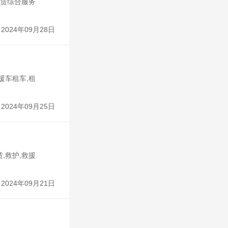
租赁综合服务
2024年09月28日
援车租车,租
2024年09月25日
,救护,救援
2024年09月21日