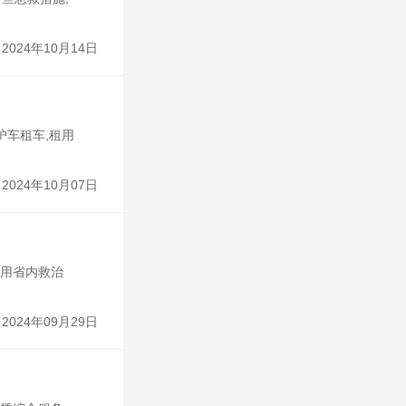
2024年10月14日
护车租车,租用
2024年10月07日
租用省内救治
2024年09月29日