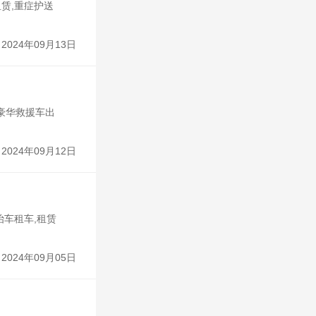
赁,重症护送
2024年09月13日
,豪华救援车出
2024年09月12日
治车租车,租赁
2024年09月05日