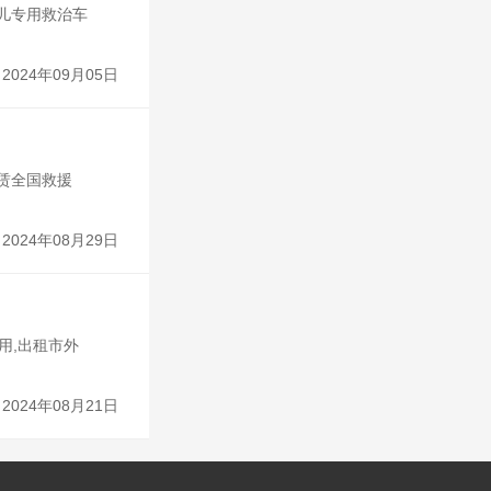
生儿专用救治车
2024年09月05日
租赁全国救援
2024年08月29日
用,出租市外
2024年08月21日