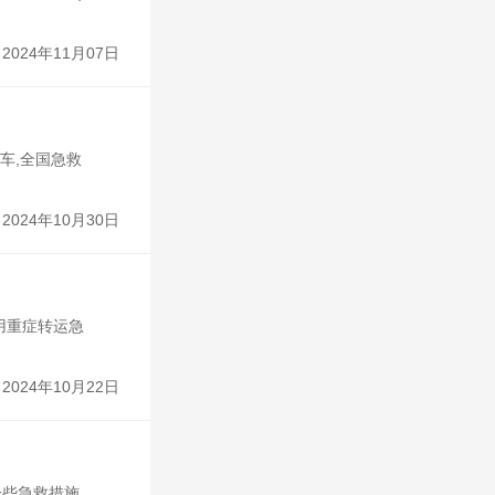
2024年11月07日
车,全国急救
2024年10月30日
用重症转运急
2024年10月22日
些急救措施,