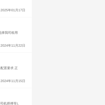
2025年01月17日
选择我司租用
2024年11月22日
配置要求.正
2024年11月15日
司机师傅等),