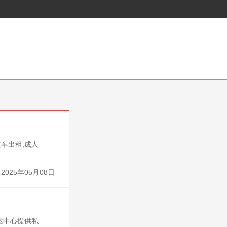
车出租,成人
2025年05月08日
运中心提供私