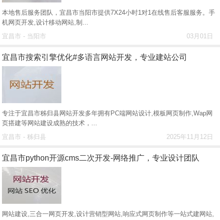
本地售后服务团队，宜昌市当阳市提供7X24小时1对1在线售后客服服务。手
机网页开发,设计移动网站,制...
宜昌市 - 当阳市
03月01日
宜昌市搜索引擎优化#多语言网站开发，专业建站公司
专注于宜昌市秭归县网站开发多年拥有PC端网站设计,模板网页制作,Wap网
页搭建等网站建设成熟的技术，...
宜昌市 - 秭归县
2025年11月12日
宜昌市python开源cms二次开发-网络推广，专业设计团队
网站建设,三合一网页开发,设计营销型网站,响应式网页制作等一站式建网站,