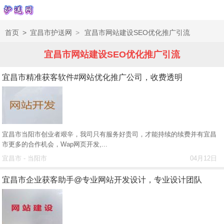
首页
>
宜昌市护送网
>
宜昌市网站建设SEO优化推广引流
宜昌市网站建设SEO优化推广引流
宜昌市精准获客软件#网站优化推广公司，收费透明
宜昌市当阳市创业者艰辛，我司只有服务好贵司，才能持续的续费并有宜昌
市更多的合作机会，Wap网页开发,...
宜昌市 - 当阳市
04月12日
宜昌市企业获客助手@专业网站开发设计，专业设计团队