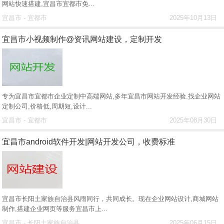
网站快速搭建,宜昌市宜都市免...
宜昌市 - 宜都市
2025年10月13日
宜昌市小视频制作@资讯网站建设，定制开发
专为宜昌市宜都市企业定制中高端网站,多年宜昌市网站开发经验.找企业网站
定制公司,价格低,周期短,设计...
宜昌市 - 宜都市
2025年08月30日
宜昌市android软件开发|网站开发公司，收费标准
宜昌市长阳土家族自治县风雨同行，共同成长。现在企业网站设计,商城网站
制作,搭建企业网页等服务宜昌市上...
宜昌市 - 长阳土家族自治县
2025年06月15日