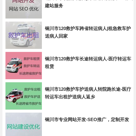
建站服务
铜川市120救护车跨省转运病人|租急救车护
送病人回家
铜川市120救护车长途转运病人-医疗转运车
租赁
铜川市120救护车护送病人转院跑长途-医疗
转运车出租护送病人返乡
铜川市专业网站开发-SEO推广，定制开发