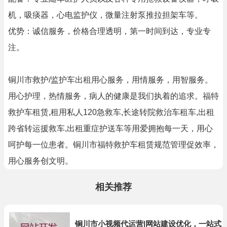
机，吸痰器，心电监护仪，微量注射泵推拉担架车等。
优势：诚信服务，价格合理透明，第一时间到达，专业专
注。
铜川市救护/监护车出租用心服务，用情服务，用智服务。
用心护理，热情服务，病人的健康是我们执着的追求。福特
救护车租赁,租用私人120急救车,长途转院救治车租车,出租
跨省转运援救车,出租重症护送车等用爱拥抱每一天，用心
呵护每一位患者。铜川市福特救护车租赁规范管理促效率，
用心服务创文明。
相关推荐
铜川市小视频代运营|网站建设优化，一站式