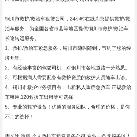
铜川市救护/救治车租赁公司，24小时在线为您提供救护/救
治车服务，为全国各省市县等地区提供铜川市救护/救治车
长途转运服务。
1、救护/救治车紧急服务，铜川市随叫随到，节约了您的经
济开销。
2、有经验丰富的驾驶司机，对铜川市各地道路十分熟悉。
3、可根据病人需要配备有救护资质的救护人员随车出诊。
4、铜川市救护业务项目有：出租私人重症急救车,正规救治
车租用,120救援车出租等可选择
5、专业的救护设备！优质的服务团队，合理的价格，是你
不二的选择！
需长途,重症,个人救护车租赁服务公司,专业一条龙服务以人