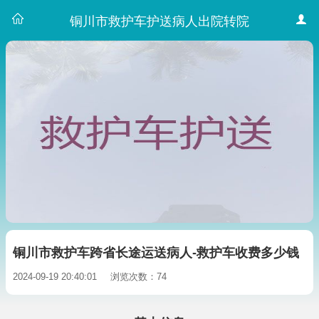
铜川市救护车护送病人出院转院
铜川市救护车跨省长途运送病人-救护车收费多少钱
2024-09-19 20:40:01
浏览次数：74