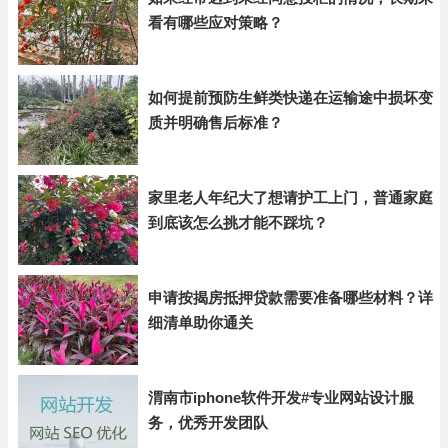
看有哪些应对策略？
如何提前预防生鲜类快递在运输途中损坏变
质并明确售后标准？
家里老人年纪大了想请护工上门，普通家庭
到底该怎么挑才能不踩坑？
申请按揭房抵押贷款需要准备哪些材料？详
细清单助你通关
渭南市iphone软件开发#专业网站设计服
务，优秀开发团队