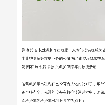
异地,跨省,长途救护车出租是一家专门提供租赁跨省
生儿护送车等救护业务的公司,东台市梁垛镇救护车
院,回家,跨市,跨省救护,救护保障等的救援活动.
运营救护车出租现在已经有合法化的公司了，东台
备也很齐全。先进的设备在救护转运过程中，确保
途救护车等救护车出租服务优势如下：