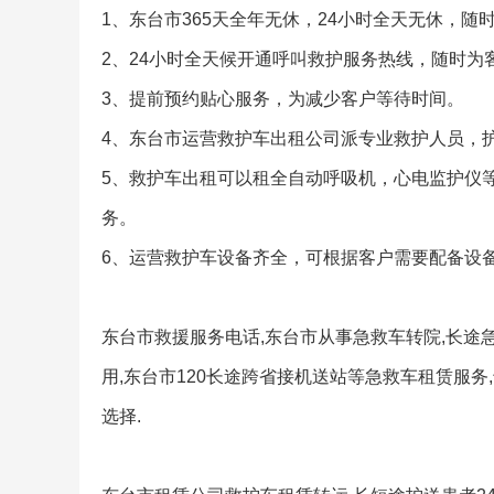
1、东台市365天全年无休，24小时全天无休，
2、24小时全天候开通呼叫救护服务热线，随时为
3、提前预约贴心服务，为减少客户等待时间。
4、东台市运营救护车出租公司派专业救护人员，
5、救护车出租可以租全自动呼吸机，心电监护仪
务。
6、运营救护车设备齐全，可根据客户需要配备设
东台市救援服务电话,东台市从事急救车转院,长途
用,东台市120长途跨省接机送站等急救车租赁服务
选择.