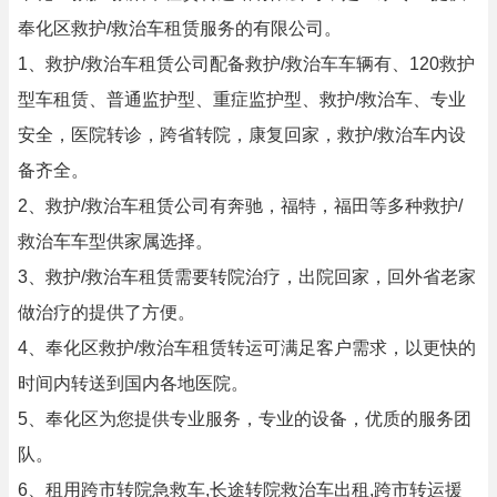
奉化区救护/救治车租赁服务的有限公司。
1、救护/救治车租赁公司配备救护/救治车车辆有、120救护
型车租赁、普通监护型、重症监护型、救护/救治车、专业
安全，医院转诊，跨省转院，康复回家，救护/救治车内设
备齐全。
2、救护/救治车租赁公司有奔驰，福特，福田等多种救护/
救治车车型供家属选择。
3、救护/救治车租赁需要转院治疗，出院回家，回外省老家
做治疗的提供了方便。
4、奉化区救护/救治车租赁转运可满足客户需求，以更快的
时间内转送到国内各地医院。
5、奉化区为您提供专业服务，专业的设备，优质的服务团
队。
6、租用跨市转院急救车,长途转院救治车出租,跨市转运援