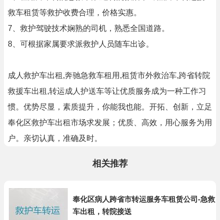
救车租赁等救护收费合理，价格实惠。
7、救护驾驶技术娴熟的司机，熟悉全国道路。
8、可根据家属要求派救护人员随车出诊。
成人救护车出租,奔驰急救车租用,租赁市外救治车,跨省转院
救援车出租,转运成人护送车等让优质服务成为一种工作习
惯。优势尽显，素质提升，你能我也能。开拓、创新，立足
奉化区救护车出租市场求发展；优质、高效，用心服务为用
户。亲切认真，准确及时。
相关推荐
奉化区病人跨省市转运服务车租赁公司-急救
车出租，转院接送