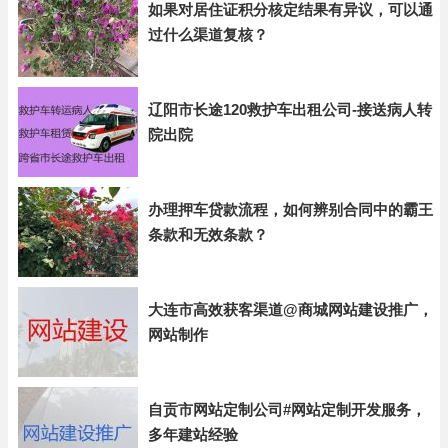
如果对居住证积分核定结果有异议，可以通
过什么渠道复核？
辽阳市长途120救护车出租公司-接送病人转
院出院
办理押车贷款流程，如何辨别合同中的霸王
条款和无效条款？
大连市高效获客渠道@商城网站建设推广，
网站制作
自贡市网站定制公司#网站定制开发服务，
多年建站经验