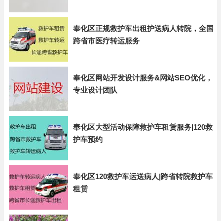
奉化区正规救护车出租护送病人转院，全国
跨省市医疗转运服务
奉化区网站开发设计服务&网站SEO优化，
专业设计团队
奉化区大型活动保障救护车租赁服务|120救
护车预约
奉化区120救护车运送病人|跨省转院救护车
租赁