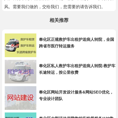
风。需要我们做的，交给我们，您需要的请告诉我们。
相关推荐
奉化区正规救护车出租护送病人转院，全国
跨省市医疗转运服务
奉化区私人救护车出租护送病人转院-救护车
长途转运，按公里收费
奉化区网站开发设计服务&网站SEO优化，
专业设计团队