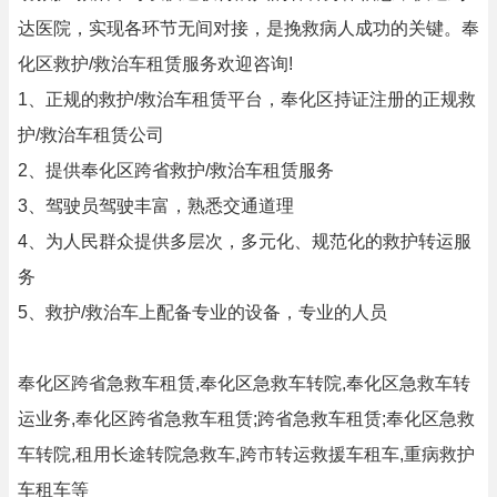
达医院，实现各环节无间对接，是挽救病人成功的关键。奉
化区救护/救治车租赁服务欢迎咨询!
1、正规的救护/救治车租赁平台，奉化区持证注册的正规救
护/救治车租赁公司
2、提供奉化区跨省救护/救治车租赁服务
3、驾驶员驾驶丰富，熟悉交通道理
4、为人民群众提供多层次，多元化、规范化的救护转运服
务
5、救护/救治车上配备专业的设备，专业的人员
奉化区跨省急救车租赁,奉化区急救车转院,奉化区急救车转
运业务,奉化区跨省急救车租赁;跨省急救车租赁;奉化区急救
车转院,租用长途转院急救车,跨市转运救援车租车,重病救护
车租车等