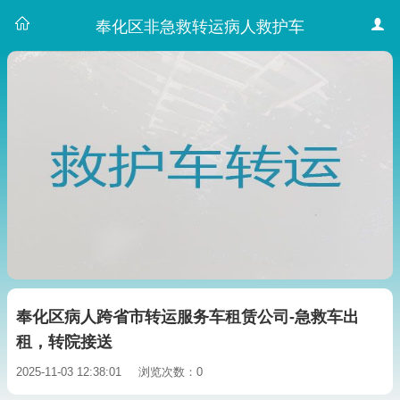
奉化区非急救转运病人救护车
奉化区病人跨省市转运服务车租赁公司-急救车出
租，转院接送
2025-11-03 12:38:01
浏览次数：0