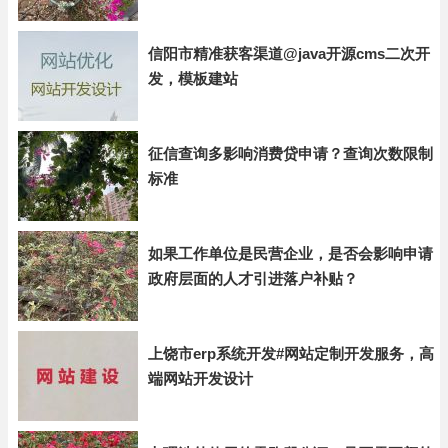
信阳市精准获客渠道@java开源cms二次开
发，模板建站
征信查询多影响消费贷申请？查询次数限制
标准
如果工作单位是民营企业，是否会影响申请
政府层面的人才引进落户补贴？
上饶市erp系统开发#网站定制开发服务，高
端网站开发设计