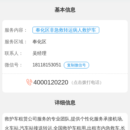
基本信息
服务内容：
奉化区非急救转运病人救护车
服务区域：
奉化区
联系人：
吴经理
微信号：
18118153051
复制微信号
4000120220
（点击拨打电话）
详细信息
救护车租赁公司服务的专业团队,提供个性化服务承接机场,
火车站,汽车站接送转运.全国救护车租用,出租市内急救车,长