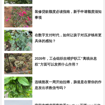
装修贷款额度必读指南，新手申请额度须知
事项
在数字支付时代，如何让孩子对压岁钱有更
具体的感知？
2026年，工会组织在维护职工“离线休息
权”方面可以发挥什么作用？
连续熬夜一周开始拉稀，肠道是在替你的作
息发出求救信号吗？