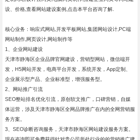
设、价格,查看网站建设案例,点击本平台咨询了解.
核心业务：响应式网站,开发平板网站,集团网站设计,PC端
网站制作,网页设计,网站制作等
1、企业网站建设
天津市静海区企业品牌官网建设，营销型网站，微信端开
发，H5网站开发，电商平台开发，系统开发，App定制、
企业展示型产品、企业标准型，增强服务型。
2、网站推广引流
SEO整站排名优化引流，原创软文推广，口碑营销，自媒
体运营，涉及天津市静海区全网品牌推广在内的全网营销服
务方案。
3、SEO诊断咨询服务，天津市静海区网站建设服务方案。
现在咨询即可免费获得针对贵公司所处行业的的营销推广建