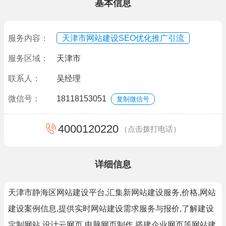
基本信息
服务内容：
天津市网站建设SEO优化推广引流
服务区域：
天津市
联系人：
吴经理
微信号：
18118153051
复制微信号
4000120220
（点击拨打电话）
详细信息
天津市静海区网站建设平台,汇集新网站建设服务,价格,网站
建设案例信息,提供实时网站建设需求服务与报价,了解建设
定制网站,设计云网页,电脑网页制作,搭建企业网页等网站建