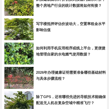
整个房地产行业的统计数据将如何衔接？
写字楼抵押评估价波动大，空置率租金水平
影响估值
如何利用手机应用程序或线上平台，更便捷
地管理自家的水电燃气使用数据？
2026年办理健康证明需要准备哪些基础材料
与具体步骤流程？
除了GPS，还有哪些先进的导航技术能确保
配送无人机在复杂空域中精准飞行？