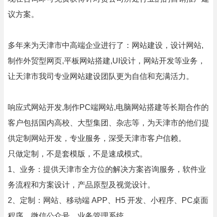
议方案。
多年来为天津市中高端企业进行了：网站建设，设计网站,
制作外贸型网页,平板网站搭建,UI设计，网站开发等业务，
让天津市我司专业网站建设团队更为自信和充满活力。
响应式网站开发,制作PC端网站,电脑网站搭建等长期合作的
客户包括国内高校、大型集团、杂志等，为天津市的他们提
供定制网站开发，专业服务，深受天津市客户信赖。
只做定制，不是套模版，不是速成模式。
1、业务：提供天津市全方位的解决方案咨询服务，软件业
务流程和方案设计，产品原型及视觉设计。
2、定制：网站、移动端 APP、H5 开发、小程序、PC桌面
程序、微信公众号、业务管理系统。