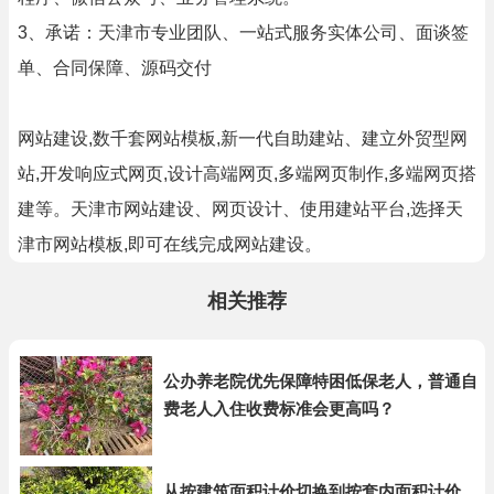
3、承诺：天津市专业团队、一站式服务实体公司、面谈签
单、合同保障、源码交付
网站建设,数千套网站模板,新一代自助建站、建立外贸型网
站,开发响应式网页,设计高端网页,多端网页制作,多端网页搭
建等。天津市网站建设、网页设计、使用建站平台,选择天
津市网站模板,即可在线完成网站建设。
相关推荐
公办养老院优先保障特困低保老人，普通自
费老人入住收费标准会更高吗？
从按建筑面积计价切换到按套内面积计价，