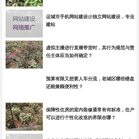
运城市手机网站建设@独立网站建设，专业
建站
虚拟主播进行直播带货时，其行为规范与责
任主体应当如何确定？
预算有限又想要人车分流，老城区哪些楼盘
还能兼顾便利性？
保障性住房的室内装修通常有何标准，住户
可以进行个性化改造的界限在哪？