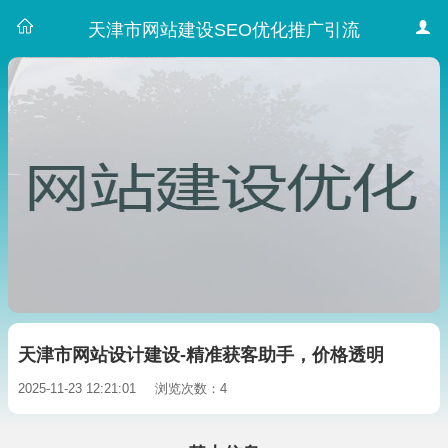
天津市网站建设SEO优化推广引流
天津市网站设计建设-精准获客助手，价格透明
2025-11-23 12:21:01
浏览次数：4