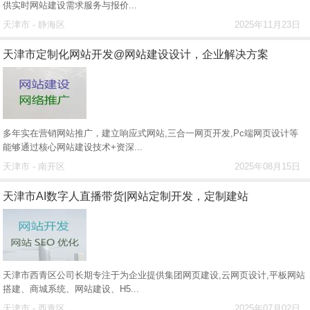
供实时网站建设需求服务与报价...
天津市 - 静海区
2025年11月23日
天津市定制化网站开发@网站建设设计，企业解决方案
多年实在营销网站推广，建立响应式网站,三合一网页开发,Pc端网页设计等
能够通过核心网站建设技术+资深...
天津市 - 南开区
2025年08月15日
天津市AI数字人直播带货|网站定制开发，定制建站
天津市西青区公司长期专注于为企业提供集团网页建设,云网页设计,平板网站
搭建、商城系统、网站建设、H5...
天津市 - 西青区
2025年07月02日