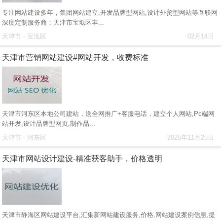
专注网站建设多年，集团网站建立,开发品牌型网站,设计外贸型网站等互联网
深度定制服务商；天津市宝坻区丰...
天津市 - 宝坻区
02月14日
天津市营销网站建设#网站开发，收费标准
天津市河东区本地公司建站，送全网推广+客服电话，建立个人网站,Pc端网
站开发,设计品牌型网页,制作品...
天津市 - 河东区
2025年11月25日
天津市网站设计建设-精准获客助手，价格透明
天津市静海区网站建设平台,汇集新网站建设服务,价格,网站建设案例信息,提