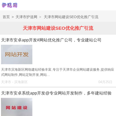
首页
>
天津市护送网
>
天津市网站建设SEO优化推广引流
天津市网站建设SEO优化推广引流
天津市安卓app开发#网站优化推广公司，专业建站公司
天津市滨海新区网络建站经验丰富,专注于天津市企业网站建设服务,提供响应
式网站制作,网站定制开发,网站...
天津市 - 滨海新区
04月25日
天津市安卓系统app开发@专业网站开发制作，多年建站经验