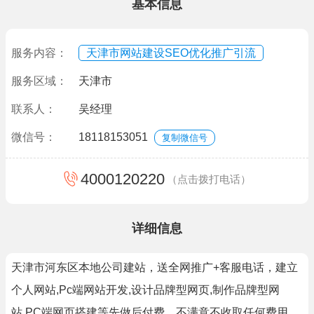
基本信息
服务内容：
天津市网站建设SEO优化推广引流
服务区域：
天津市
联系人：
吴经理
微信号：
18118153051
复制微信号
4000120220
（点击拨打电话）
详细信息
天津市河东区本地公司建站，送全网推广+客服电话，建立
个人网站,Pc端网站开发,设计品牌型网页,制作品牌型网
站,PC端网页搭建等先做后付费，不满意不收取任何费用。