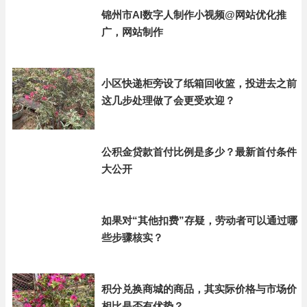
锦州市AI数字人制作小视频@网站优化推
广，网站制作
小区快递柜旁设了纸箱回收篮，投进去之前
这几步处理做了会更受欢迎？
公积金贷款首付比例是多少？最新首付条件
大公开
如果对“其他扣费”存疑，劳动者可以通过哪
些步骤核实？
积分兑换商城的商品，其实际价格与市场价
相比是否有优势？