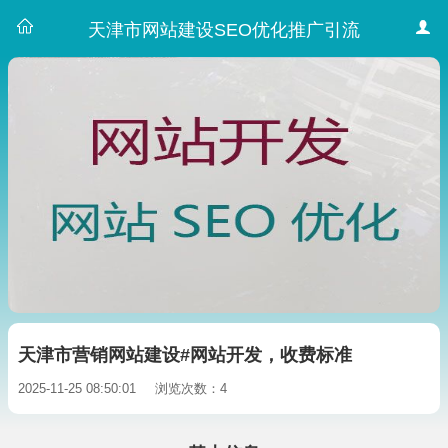
天津市网站建设SEO优化推广引流
天津市营销网站建设#网站开发，收费标准
2025-11-25 08:50:01
浏览次数：4