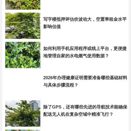
写字楼抵押评估价波动大，空置率租金水平
影响估值
如何利用手机应用程序或线上平台，更便捷
地管理自家的水电燃气使用数据？
2026年办理健康证明需要准备哪些基础材料
与具体步骤流程？
除了GPS，还有哪些先进的导航技术能确保
配送无人机在复杂空域中精准飞行？