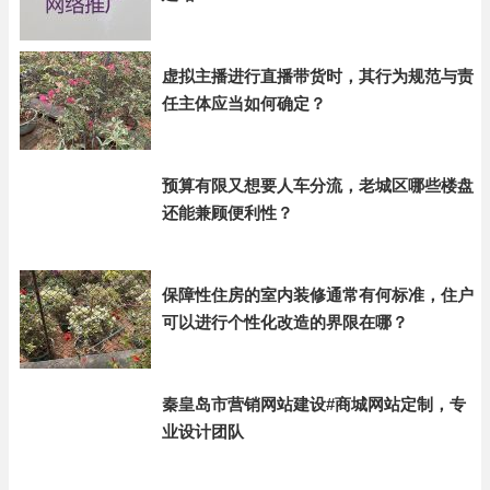
虚拟主播进行直播带货时，其行为规范与责
任主体应当如何确定？
预算有限又想要人车分流，老城区哪些楼盘
还能兼顾便利性？
保障性住房的室内装修通常有何标准，住户
可以进行个性化改造的界限在哪？
秦皇岛市营销网站建设#商城网站定制，专
业设计团队