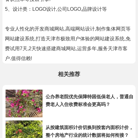
5、设计类：LOGO设计,公司LOGO,品牌设计等
专业人性化的开发商城网站,高端网站设计,制作集体网页等
网站建设系统,打造天津市极致用户体验的网站建设系统,免
费试用7天,2天快速搭建商城网站,运营多年,服务天津市客
户.值得信赖!
相关推荐
公办养老院优先保障特困低保老人，普通自
费老人入住收费标准会更高吗？
从按建筑面积计价切换到按套内面积计价，
整个房地产行业的统计数据将如何衔接？