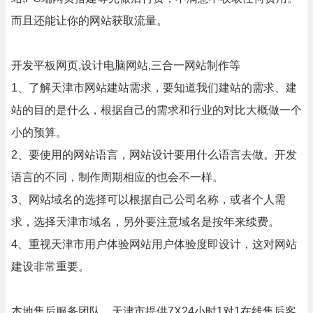
而且还能让你的网站获取流量。
开发平板网页,设计电脑网站,三合一网站制作等
1、了解天津市网站建站需求，要知道我们建站的需求、建
站的目的是什么，根据自己的需求和行业的对比大概做一个
小的预算。
2、要使用的网站语言，网站设计要用什么语言去做。开发
语言的不同，制作周期相应的也会不一样。
3、网站域名的选择可以根据自己公司名称，或者个人需
求，选择天津市域名，另外要注意域名是按年来续费。
4、重视天津市用户体验网站用户体验度即设计，这对网站
建设非常重要。
本地售后服务团队，天津市提供7X24小时1对1在线售后客