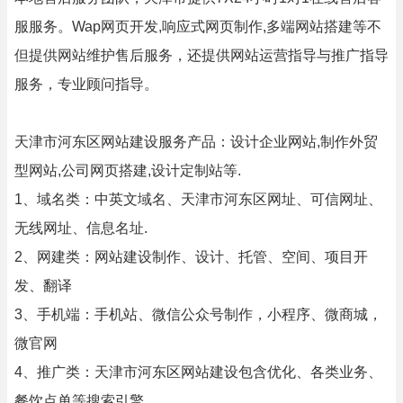
服服务。Wap网页开发,响应式网页制作,多端网站搭建等不
但提供网站维护售后服务，还提供网站运营指导与推广指导
服务，专业顾问指导。
天津市河东区网站建设服务产品：设计企业网站,制作外贸
型网站,公司网页搭建,设计定制站等.
1、域名类：中英文域名、天津市河东区网址、可信网址、
无线网址、信息名址.
2、网建类：网站建设制作、设计、托管、空间、项目开
发、翻译
3、手机端：手机站、微信公众号制作，小程序、微商城，
微官网
4、推广类：天津市河东区网站建设包含优化、各类业务、
餐饮点单等搜索引擎.