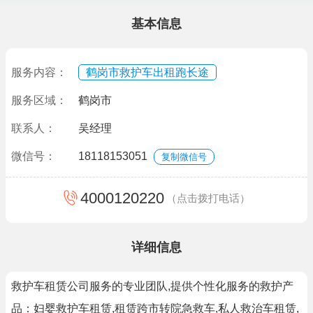
基本信息
服务内容：
鹤岗市救护车出租跑长途
服务区域：
鹤岗市
联系人：
吴经理
微信号：
18118153051
复制微信号
4000120220
（点击拨打电话）
详细信息
救护车租赁公司服务的专业团队,提供个性化服务的救护产
品：妇婴救护车租赁,租赁跨市转院急救车,私人救治车租赁,