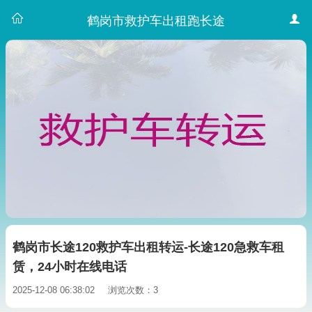
鹤岗市救护车出租跑长途
鹤岗市长途120救护车出租转运-长途120急救车租
赁，24小时在线电话
2025-12-08 06:38:02
浏览次数：3