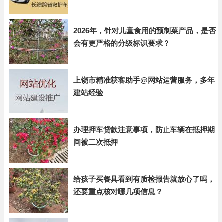
2026年，针对儿童食用的预制菜产品，是否
会有更严格的分级标识要求？
上饶市精准获客助手@网站运营服务，多年
建站经验
办理押车贷款注意事项，防止车辆在抵押期
间被二次抵押
给孩子买餐具看到有质检报告就放心了吗，
还要重点核对哪几项信息？