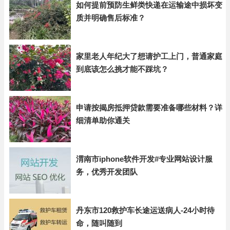
如何提前预防生鲜类快递在运输途中损坏变
质并明确售后标准？
家里老人年纪大了想请护工上门，普通家庭
到底该怎么挑才能不踩坑？
申请按揭房抵押贷款需要准备哪些材料？详
细清单助你通关
渭南市iphone软件开发#专业网站设计服
务，优秀开发团队
丹东市120救护车长途运送病人-24小时待
命，随叫随到