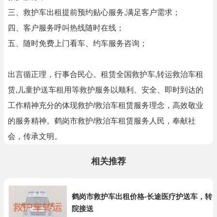
三、救护车出租提前预约贴心服务,满足客户需求；
四、客户服务呼叫热线随时在线；
五、随时免费上门看车、约车服务咨询；
出言循正理，行事合民心。租赁全国救护车,转运救治车租
赁,儿童护送车租用等救护服务以顺利、安全、即时到达的
工作精神充分的体现救护/救治车租赁服务理念，高效敬业
的服务精神。鹤岗市救护/救治车租赁服务人民，奉献社
会，传承文明。
相关推荐
鹤岗市救护车出租价格-长途医疗护送车，转
院接送