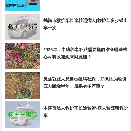
鹤岗市救护车长途转运病人|救护车多少钱出
车一次
2026年，申请养老补贴需要提前准备哪些核
心材料以避免来回跑腿？
灵活就业人员自己缴纳社保，如果因为经济
压力断缴半年，后果有多严重？
本溪市私人救护车长途转运-病人转院租救护
车