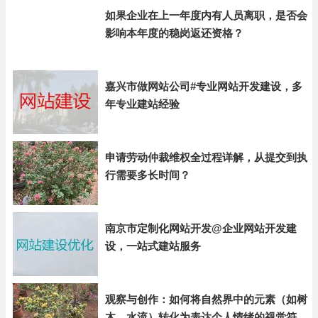
如果企业在上一年度内有人员离职，是否会
影响本年度的稳岗返还资格？
嘉兴市做网站公司#专业网站开发建设，多
年专业建站经验
申请劳动仲裁维权全过程详解，从提交到执
行需要多长时间？
南京市定制化网站开发@企业网站开发建
设，一站式建站服务
观察与创作：如何将自然界中的元素（如树
木、水流）转化为表达个人情绪的视觉符