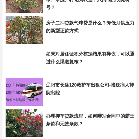
号？
房子二押贷款气球贷是什么？降低月供压力
的新型还款方式
如果对居住证积分核定结果有异议，可以通
过什么渠道复核？
辽阳市长途120救护车出租公司-接送病人转
院出院
办理押车贷款流程，如何辨别合同中的霸王
条款和无效条款？