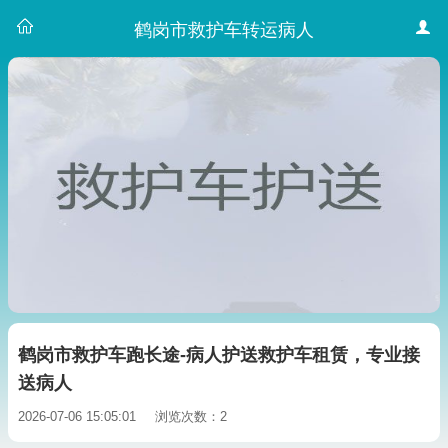
鹤岗市救护车转运病人
鹤岗市救护车跑长途-病人护送救护车租赁，专业接
送病人
2026-07-06 15:05:01
浏览次数：2