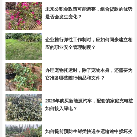
未来公积金政策可能调整，组合贷款的优势
是否会发生变化？
企业推行弹性工作制时，应如何同步建立相
应的职业安全管理制度？
办理宠物托运时，除了宠物本身，还需要为
它准备哪些随行物品和文件？
2026年购买新能源汽车，配套的家庭充电桩
如何接入绿电？
如何提前预防生鲜类快递在运输途中损坏变