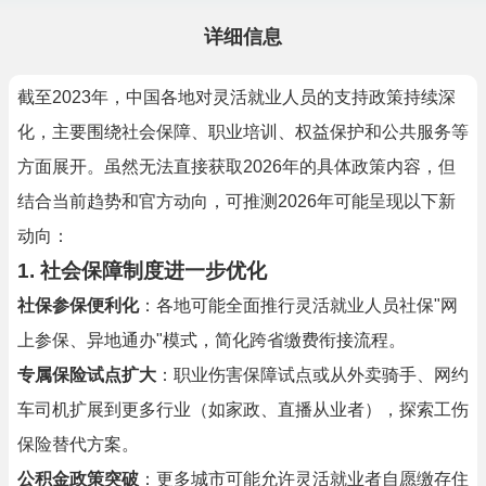
详细信息
截至2023年，中国各地对灵活就业人员的支持政策持续深
化，主要围绕社会保障、职业培训、权益保护和公共服务等
方面展开。虽然无法直接获取2026年的具体政策内容，但
结合当前趋势和官方动向，可推测2026年可能呈现以下新
动向：
1. 社会保障制度进一步优化
社保参保便利化
：各地可能全面推行灵活就业人员社保"网
上参保、异地通办"模式，简化跨省缴费衔接流程。
专属保险试点扩大
：职业伤害保障试点或从外卖骑手、网约
车司机扩展到更多行业（如家政、直播从业者），探索工伤
保险替代方案。
公积金政策突破
：更多城市可能允许灵活就业者自愿缴存住