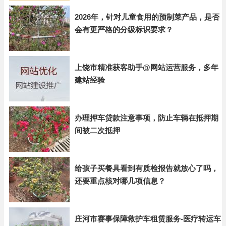
2026年，针对儿童食用的预制菜产品，是否
会有更严格的分级标识要求？
上饶市精准获客助手@网站运营服务，多年
建站经验
办理押车贷款注意事项，防止车辆在抵押期
间被二次抵押
给孩子买餐具看到有质检报告就放心了吗，
还要重点核对哪几项信息？
庄河市赛事保障救护车租赁服务-医疗转运车