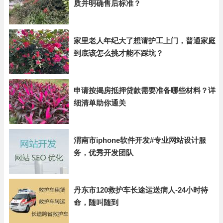
质并明确售后标准？
家里老人年纪大了想请护工上门，普通家庭
到底该怎么挑才能不踩坑？
申请按揭房抵押贷款需要准备哪些材料？详
细清单助你通关
渭南市iphone软件开发#专业网站设计服
务，优秀开发团队
丹东市120救护车长途运送病人-24小时待
命，随叫随到