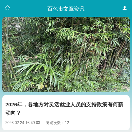
百色市文章资讯
2026年，各地方对灵活就业人员的支持政策有何新
动向？
2026-02-24 16:49:03
浏览次数：12