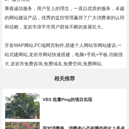
秉着诚信服务，用户至上的理念，一直以优质的服务，卓越
的网站建设产品，优秀的监控管理赢得了广大消费者的认同
和信赖，龙岩市漳平市用户群体不断的发展壮大。
开发WAP网站,PC端网页制作,搭建个人网站等网站建设,一
站式建网站,龙岩市网站快速搭建，电脑+手机+平板,功能强
大,龙岩市免费咨询,免费域名,免费空间,免费网站.
相关推荐
VBS 批量Ping的项目实现
面对消费券，消费者心态有哪些变化？是省