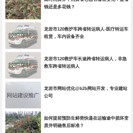
钱还是多花钱？
龙岩市120救护车跨省转运病人-医疗转运车
租赁，车内设备齐全
龙岩市120救护车长途跨省转运病人，非急
救车跨省转运病人
龙岩市网站优化@b2b网站开发，专业建站
公司
如何提前预防生鲜类快递在运输途中损坏变
质并明确售后标准？