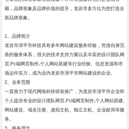
额，品牌形象及品牌价值的提升，龙岩市多方位为您打造全
新品牌形象。
1、品牌简介
龙岩市漳平市科技具有多年网站建设服务经验，凭借自身完
善的服务体系，强大的技术支持力量以及丰富的设计团队网
页,Pc端网页制作,个人网站搭建等行业经验、信息资源和市
场运作实力，成为业内龙岩市漳平市网站建设的企业。
2、业务范围
一直致力于现代网络科技研发推广，为龙岩市漳平市企业和
个人提供专业的设计团队网页,Pc端网页制作,个人网站搭建,
网站建设、域名注册、虚拟主机、独立主机、企业邮局等服
务。
3、服务理念