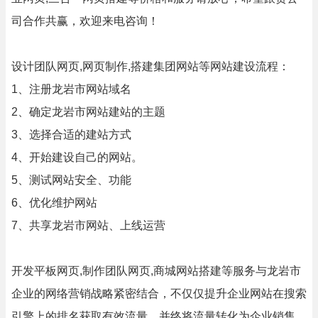
司合作共赢，欢迎来电咨询！
设计团队网页,网页制作,搭建集团网站等网站建设流程：
1、注册龙岩市网站域名
2、确定龙岩市网站建站的主题
3、选择合适的建站方式
4、开始建设自己的网站。
5、测试网站安全、功能
6、优化维护网站
7、共享龙岩市网站、上线运营
开发平板网页,制作团队网页,商城网站搭建等服务与龙岩市
企业的网络营销战略紧密结合，不仅仅提升企业网站在搜索
引擎上的排名获取有效流量，并终将流量转化为企业销售