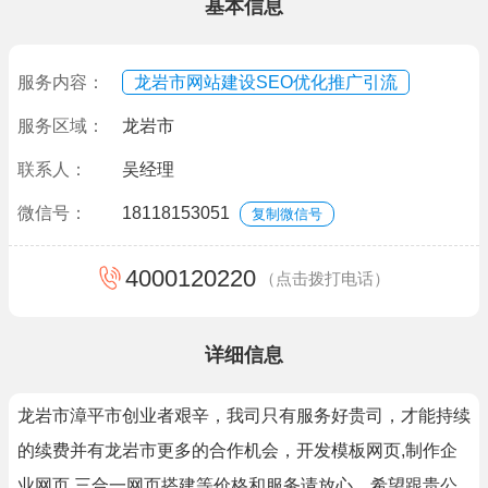
基本信息
服务内容：
龙岩市网站建设SEO优化推广引流
服务区域：
龙岩市
联系人：
吴经理
微信号：
18118153051
复制微信号
4000120220
（点击拨打电话）
详细信息
龙岩市漳平市创业者艰辛，我司只有服务好贵司，才能持续
的续费并有龙岩市更多的合作机会，开发模板网页,制作企
业网页,三合一网页搭建等价格和服务请放心，希望跟贵公