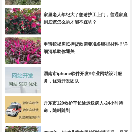
家里老人年纪大了想请护工上门，普通家庭
到底该怎么挑才能不踩坑？
申请按揭房抵押贷款需要准备哪些材料？详
细清单助你通关
渭南市iphone软件开发#专业网站设计服
务，优秀开发团队
丹东市120救护车长途运送病人-24小时待
命，随叫随到