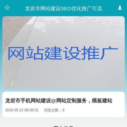
龙岩市网站建设SEO优化推广引流
龙岩市手机网站建设@网站定制服务，模板建站
2026-05-13 08:08:01
浏览次数：9