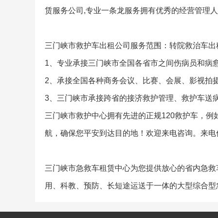
赁服务公司,专业一条龙服务拥有优秀的经营管理人
三门峡市救护车出租公司服务范围：转院救治车出
1、专业承接三门峡市全国各省市之间伤病员和病
2、承接全国各种商务会议、比赛、会展、影视拍
3、三门峡市承接跨省的接济救护管理、救护车送
三门峡市救护中心拥有先进的正规120救护车，
航，确保您平安到达目的地！欢迎来电咨询。来电
三门峡市急救车租赁中心为您提供放心的省内急救
用、科教、预防、长短途运送于一体的大型综合型