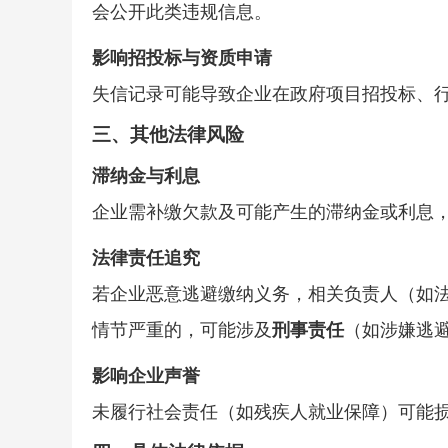
会公开此类违规信息。
影响招投标与资质申请
失信记录可能导致企业在政府项目招投标、
三、
其他法律风险
滞纳金与利息
企业需补缴欠款及可能产生的滞纳金或利息
法律责任追究
若企业恶意逃避缴纳义务，相关负责人（如
情节严重的，可能涉及
刑事责任
（如涉嫌逃
影响企业声誉
未履行社会责任（如残疾人就业保障）可能