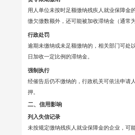
用人单位未按时足额缴纳残疾人就业保障金
缴欠缴数额外，还可能被加收滞纳金（通常
行政处罚
逾期未缴纳或未足额缴纳的，相关部门可处
日加收一定比例的滞纳金。
强制执行
经催告后仍不缴纳的，行政机关可依法申请
押。
二、
信用影响
列入失信记录
未按规定缴纳残疾人就业保障金的企业，可