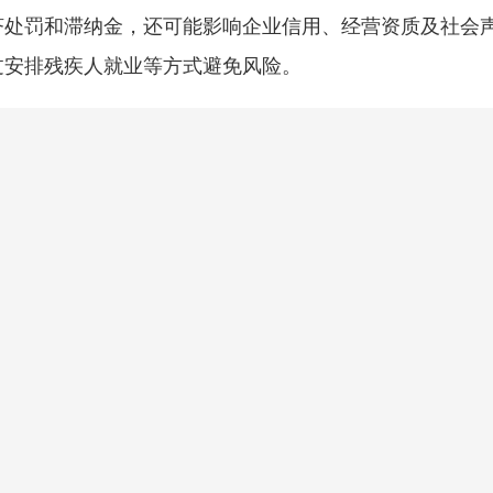
济处罚和滞纳金，还可能影响企业信用、经营资质及社会
过安排残疾人就业等方式避免风险。