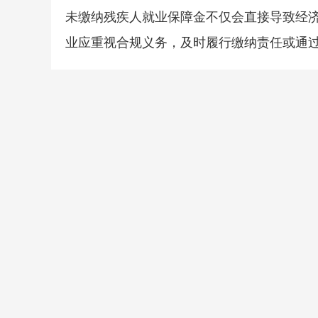
未缴纳残疾人就业保障金不仅会直接导致经
业应重视合规义务，及时履行缴纳责任或通