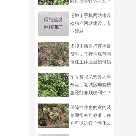
院待遇有什么区别？
运城市手机网站建设
@独立网站建设，专
业建站
虚拟主播进行直播带
货时，其行为规范与
责任主体应当如何确
定？
预算有限又想要人车
分流，老城区哪些楼
盘还能兼顾便利性？
保障性住房的室内装
修通常有何标准，住
户可以进行个性化改
造的界限在哪？