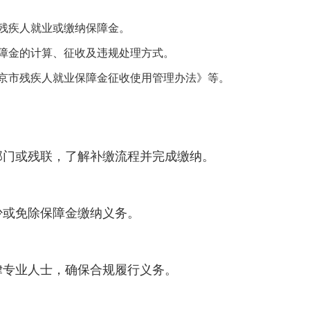
残疾人就业或缴纳保障金。
障金的计算、征收及违规处理方式。
京市残疾人就业保障金征收使用管理办法》等。
部门或残联，了解补缴流程并完成缴纳。
少或免除保障金缴纳义务。
律专业人士，确保合规履行义务。