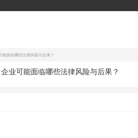
可能面临哪些法律风险与后果？
，企业可能面临哪些法律风险与后果？