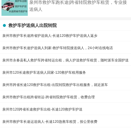
泉州市救护车跑长途|跨省转院救护车租赁，专业接
送病人
救护车护送病人出院转院
泉州市救护车长途跨省护送病人-长途120救护车护送病人返乡
泉州市救护车长途护送病人到家-救护车转院接送病人，24小时在线电话
泉州市永春县私人救护车跨省转运出租，病人护送救护车租赁，随时派车全国护送
泉州市120长途救护车送病人回家-120救护车租用服务
泉州市跨省长途120救护车出租-出院转院救护车出租服务，就近派车
泉州市救护车出租跨省转运-跨省转院救护车租赁，收费合理
泉州市120跨省长途救护车出租-长途120救护车护送
泉州市救护车长途运送病人-长途120急救车租赁，按公里收费