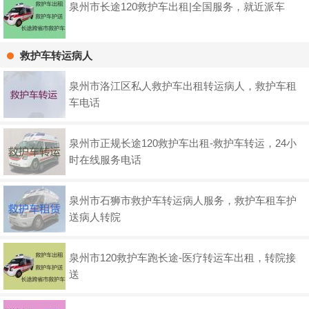
泉州市长途120救护车出租|全国服务，就近派车
救护车转运病人
泉州市洛江区私人救护车出租转运病人，救护车租
车电话
泉州市正规长途120救护车出租-救护车转运，24小
时在线服务电话
泉州市石狮市救护车转运病人服务，救护车租车护
送病人转院
泉州市120救护车跑长途-医疗转运车出租，转院接
送