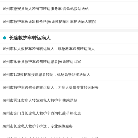
泉州市惠安县病人跨省市转运服务车-高铁站接站送站
泉州市救护车长途出租价格|长途救护车租车护送病人转院
长途救护车转运病人
泉州市私人救护车跨省转运病人，非急救车跨省转运病人
泉州市永春县救护车跨省转运患者|长途转运回家
泉州市120救护车接送患者转院，机场高铁站接送病人
泉州市救护车跨省长途转运病人，为病人提供专业转运服务
泉州市晋江市病人转院租私人救护车|接站送站
泉州市金门县长途私人救护车咨询电话|价格实惠
泉州市长途私人救护车护送，专业保障服务