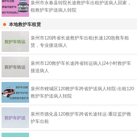
泉州市永春县转院长途救护车出租护送病人回家，
租救护车护送病人转院
本地救护车租赁
泉州市120跨省长途救护车出租|长途120急救车租
赁，专业接送病人
泉州市120救护车长途跨省转运病人|24小时救护车
接送病人
泉州市鲤城区120救护车跨省护送病人转院-出租120
救护车护送病人转院
泉州市德化县120救护车跨省长途转运-重症监护救
护车出租