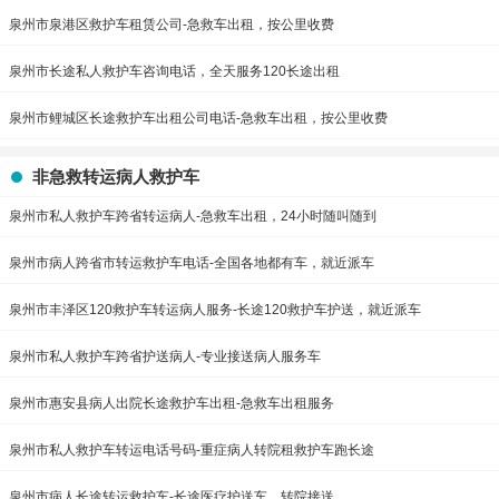
泉州市泉港区救护车租赁公司-急救车出租，按公里收费
泉州市长途私人救护车咨询电话，全天服务120长途出租
泉州市鲤城区长途救护车出租公司电话-急救车出租，按公里收费
非急救转运病人救护车
泉州市私人救护车跨省转运病人-急救车出租，24小时随叫随到
泉州市病人跨省市转运救护车电话-全国各地都有车，就近派车
泉州市丰泽区120救护车转运病人服务-长途120救护车护送，就近派车
泉州市私人救护车跨省护送病人-专业接送病人服务车
泉州市惠安县病人出院长途救护车出租-急救车出租服务
泉州市私人救护车转运电话号码-重症病人转院租救护车跑长途
泉州市病人长途转运救护车-长途医疗护送车，转院接送