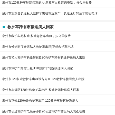
泉州市120救护车转院接送病人-急救车出租咨询电话，按公里收费
泉州市安溪县长途私人救护车出租就近派车，长途医疗转运车出租电话
救护车跨省市接送病人回家
泉州市救护车跑长途|长途急救车出租，按公里收费
泉州市长途医疗转运私人救护车出租|正规救护车电话
泉州市私人救护车长途转运|120救护车跨省长途护送病人出院
泉州市救护车跨省出租|120救护车转院接送病人回家
泉州市120长途救护车出租设备齐全|120救护车接送病人出院
泉州市丰泽区120长途救护车出租-长途转运护送病人回家
泉州市正规120长途救护车出租|120救护车转运护送病人
泉州市长途救护车电话多少|120长途救护车转运病人怎么收费