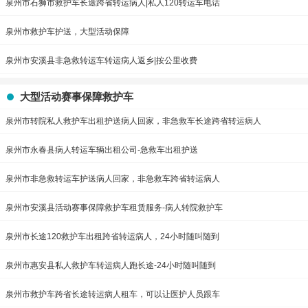
泉州市石狮市救护车长途跨省转运病人|私人120转运车电话
泉州市救护车护送，大型活动保障
泉州市安溪县非急救转运车转运病人返乡|按公里收费
大型活动赛事保障救护车
泉州市转院私人救护车出租护送病人回家，非急救车长途跨省转运病人
泉州市永春县病人转运车辆出租公司-急救车出租护送
泉州市非急救转运车护送病人回家，非急救车跨省转运病人
泉州市安溪县活动赛事保障救护车租赁服务-病人转院救护车
泉州市长途120救护车出租跨省转运病人，24小时随叫随到
泉州市惠安县私人救护车转运病人跑长途-24小时随叫随到
泉州市救护车跨省长途转运病人租车，可以让医护人员跟车