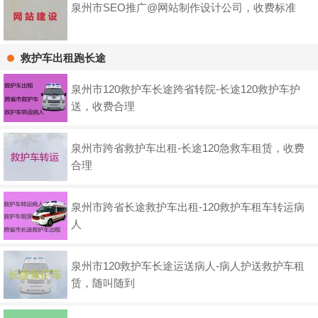
泉州市SEO推广@网站制作设计公司，收费标准
救护车出租跑长途
泉州市120救护车长途跨省转院-长途120救护车护
送，收费合理
泉州市跨省救护车出租-长途120急救车租赁，收费
合理
泉州市跨省长途救护车出租-120救护车租车转运病
人
泉州市120救护车长途运送病人-病人护送救护车租
赁，随叫随到