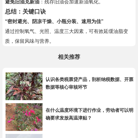
避免旧油兑新油
：残存旧油会加速新油氧化。
总结：关键口诀
“密封避光、阴凉干燥、小瓶分装、速用为佳”
通过控制氧气、光照、温度三大因素，可有效延缓油脂变
质，保留风味与营养。
相关推荐
认识各类税票贷产品，剖析纳税数据、开票
数据等核心审核环节
在什么温度环境下进行作业，劳动者可以明
确要求发放高温津贴？