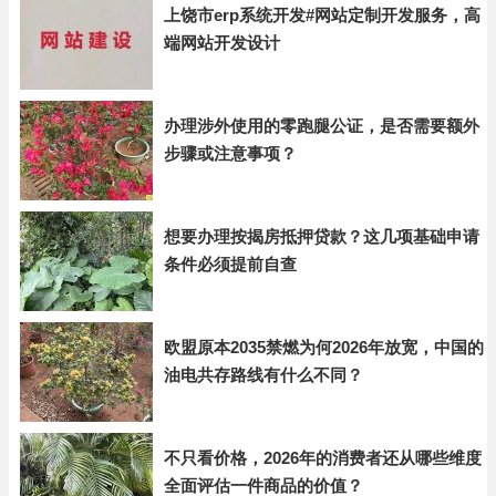
上饶市erp系统开发#网站定制开发服务，高
端网站开发设计
办理涉外使用的零跑腿公证，是否需要额外
步骤或注意事项？
想要办理按揭房抵押贷款？这几项基础申请
条件必须提前自查
欧盟原本2035禁燃为何2026年放宽，中国的
油电共存路线有什么不同？
不只看价格，2026年的消费者还从哪些维度
全面评估一件商品的价值？