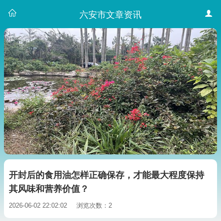
六安市文章资讯
开封后的食用油怎样正确保存，才能最大程度保持
其风味和营养价值？
2026-06-02 22:02:02
浏览次数：2