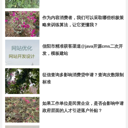
作为内容消费者，我们可以采取哪些积极策
略来训练算法，让它更懂我？
信阳市精准获客渠道@java开源cms二次开
发，模板建站
征信查询多影响消费贷申请？查询次数限制
标准
如果工作单位是民营企业，是否会影响申请
政府层面的人才引进落户补贴？