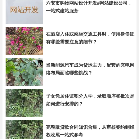
六安市购物网站设计开发#网站建设公司，
一站式建站服务
在酒店入住或乘坐交通工具时，使用身份证
有哪些需要注意的细节？
当新能源汽车成为货运主力，配套的充电网
络布局面临哪些挑战？
子女凭居住证积分入学，录取顺序和批次是
如何进行安排的？
完整版贷款合同知识合集，从审核签约到维
权收尾一站式参考