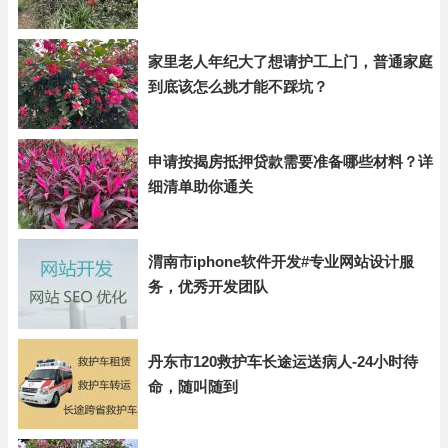
家里老人年纪大了想请护工上门，普通家庭
到底该怎么挑才能不踩坑？
申请按揭房抵押贷款需要准备哪些材料？详
细清单助你通关
渭南市iphone软件开发#专业网站设计服
务，优秀开发团队
丹东市120救护车长途运送病人-24小时待
命，随叫随到