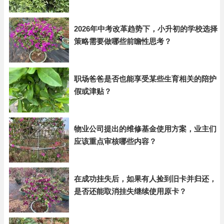
2026年中考改革趋势下，小升初的学校选择
策略需要做哪些前瞻性思考？
职场爸爸是否也能享受某些生育相关的陪护
假或津贴？
物业公司提出的维修基金使用方案，业主们
应该重点审核哪些内容？
在成功挂失后，如果有人捡到旧卡并归还，
是否还能取消挂失继续使用原卡？