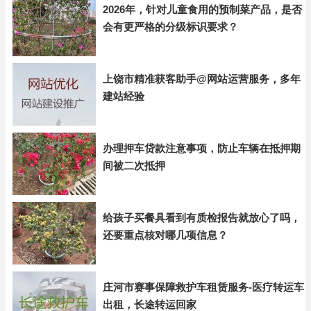
2026年，针对儿童食用的预制菜产品，是否
会有更严格的分级标识要求？
上饶市精准获客助手@网站运营服务，多年
建站经验
办理押车贷款注意事项，防止车辆在抵押期
间被二次抵押
给孩子买餐具看到有质检报告就放心了吗，
还要重点核对哪几项信息？
庄河市赛事保障救护车租赁服务-医疗转运车
出租，长途转运回家