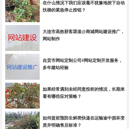
在什么情况下我们应该毫不犹豫地按下自动
扶梯的紧急停止按钮？
大连市高效获客渠道@商城网站建设推广，
网站制作
自贡市网站定制公司#网站定制开发服务，
多年建站经验
如果经常遇到未经同意投柜的情况，长期来
看有哪些应对策略？
如何提前预防生鲜类快递在运输途中损坏变
质并明确售后标准？