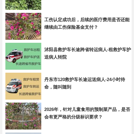
工伤认定成功后，后续的医疗费用是否还能
继续由工伤保险基金支付？
沭阳县救护车长途跨省转运病人-租救护车护
送病人转院
丹东市120救护车长途运送病人-24小时待
命，随叫随到
2026年，针对儿童食用的预制菜产品，是否
会有更严格的分级标识要求？