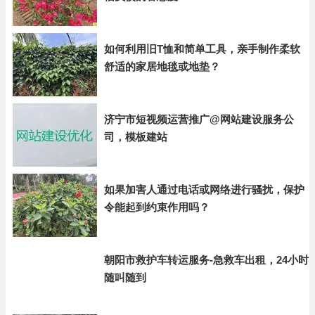
如何利用旧T恤和简单工具，亲手制作柔软
舒适的家居地毯或地垫？
济宁市短视频运营推广@网站建设服务公
司，模板建站
如果加害人通过电话或网络进行骚扰，保护
令能起到约束作用吗？
朝阳市救护车转运服务-急救车出租，24小时
随叫随到