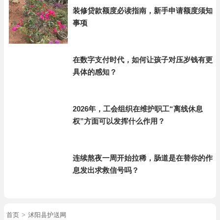
装修贷款额度必读指南，新手申请额度须知
事项
在数字支付时代，如何让孩子对压岁钱有更
具体的感知？
2026年，工会组织在维护职工“离线休息
权”方面可以发挥什么作用？
连续熬夜一周开始拉稀，肠道是在替你的作
息发出求救信号吗？
首页
>
沭阳县护送网