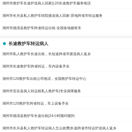
湖州市救护车长途护送病人回家|120长途救护车服务电话
湖州市长兴县私人救护车转院接送病人回家-异地跨省市转运服务
湖州市德清县救护车跨省转运出租-全国各地都有车
长途救护车转运病人
湖州市私人救护车长途出租，长短途跨省市接送病人返乡
湖州市长途救护车跨省转运，车内设备齐全
湖州市120救护车出租公司电话，全国救护车转运中心
湖州市安吉县病人转运租私人救护车|专业保障服务
湖州市120救护车跨省转运，车上设备齐全
湖州市德清县救护车长途出租|24小时随叫随到
湖州市长兴县私人救护车转运病人怎么收费|长途跨省市转运护送病人返乡