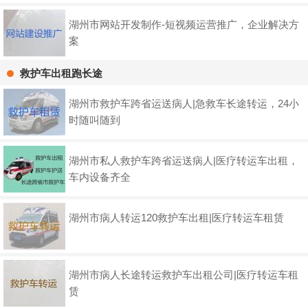
湖州市网站开发制作-短视频运营推广，企业解决方
案
救护车出租跑长途
湖州市救护车跨省运送病人|急救车长途转运，24小
时随叫随到
湖州市私人救护车跨省运送病人|医疗转运车出租，
车内设备齐全
湖州市病人转运120救护车出租|医疗转运车租赁
湖州市病人长途转运救护车出租公司|医疗转运车租
赁