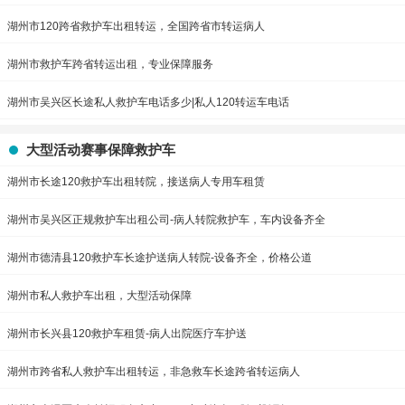
湖州市120跨省救护车出租转运，全国跨省市转运病人
湖州市救护车跨省转运出租，专业保障服务
湖州市吴兴区长途私人救护车电话多少|私人120转运车电话
大型活动赛事保障救护车
湖州市长途120救护车出租转院，接送病人专用车租赁
湖州市吴兴区正规救护车出租公司-病人转院救护车，车内设备齐全
湖州市德清县120救护车长途护送病人转院-设备齐全，价格公道
湖州市私人救护车出租，大型活动保障
湖州市长兴县120救护车租赁-病人出院医疗车护送
湖州市跨省私人救护车出租转运，非急救车长途跨省转运病人