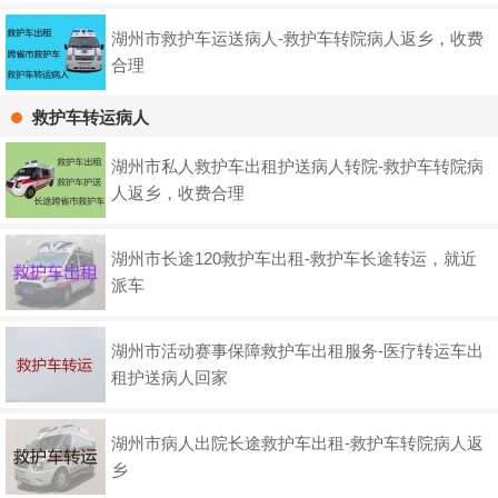
湖州市救护车运送病人-救护车转院病人返乡，收费
合理
救护车转运病人
湖州市私人救护车出租护送病人转院-救护车转院病
人返乡，收费合理
湖州市长途120救护车出租-救护车长途转运，就近
派车
湖州市活动赛事保障救护车出租服务-医疗转运车出
租护送病人回家
湖州市病人出院长途救护车出租-救护车转院病人返
乡