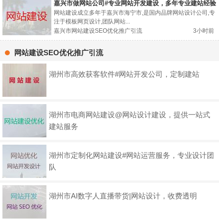
嘉兴市做网站公司#专业网站开发建设，多年专业建站经验
网站建设成立多年于嘉兴市海宁市,是国内品牌网站设计公司,专
注于模板网页设计,团队网站...
嘉兴市网站建设SEO优化推广引流
3小时前
网站建设SEO优化推广引流
湖州市高效获客软件#网站开发公司，定制建站
湖州市电商网站建设@网站设计建设，提供一站式
建站服务
湖州市定制化网站建设#网站运营服务，专业设计团
队
湖州市AI数字人直播带货|网站设计，收费透明