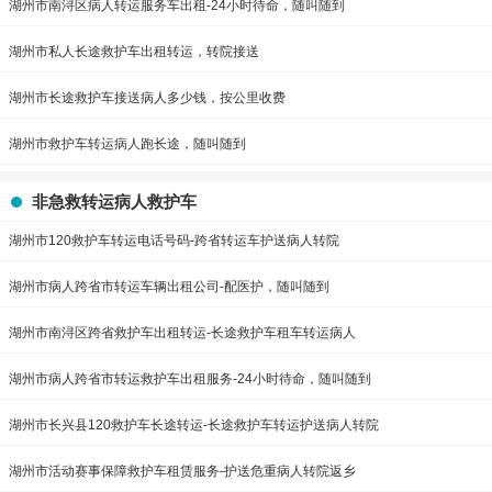
湖州市南浔区病人转运服务车出租-24小时待命，随叫随到
湖州市私人长途救护车出租转运，转院接送
湖州市长途救护车接送病人多少钱，按公里收费
湖州市救护车转运病人跑长途，随叫随到
非急救转运病人救护车
湖州市120救护车转运电话号码-跨省转运车护送病人转院
湖州市病人跨省市转运车辆出租公司-配医护，随叫随到
湖州市南浔区跨省救护车出租转运-长途救护车租车转运病人
湖州市病人跨省市转运救护车出租服务-24小时待命，随叫随到
湖州市长兴县120救护车长途转运-长途救护车转运护送病人转院
湖州市活动赛事保障救护车租赁服务-护送危重病人转院返乡