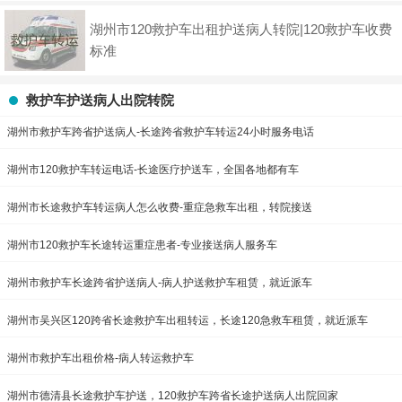
湖州市120救护车出租护送病人转院|120救护车收费
标准
救护车护送病人出院转院
湖州市救护车跨省护送病人-长途跨省救护车转运24小时服务电话
湖州市120救护车转运电话-长途医疗护送车，全国各地都有车
湖州市长途救护车转运病人怎么收费-重症急救车出租，转院接送
湖州市120救护车长途转运重症患者-专业接送病人服务车
湖州市救护车长途跨省护送病人-病人护送救护车租赁，就近派车
湖州市吴兴区120跨省长途救护车出租转运，长途120急救车租赁，就近派车
湖州市救护车出租价格-病人转运救护车
湖州市德清县长途救护车护送，120救护车跨省长途护送病人出院回家