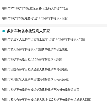
湖州市120救护车转运重症患者-长途病人护送车转运
湖州市救护车转运服务-长途120救护车护送病人回家
救护车跨省市接送病人回家
湖州市长途私人救护车出租就近派车|出租120救护车护送病人转院
湖州市私人救护车护送病人转院|120救护车长途出租
湖州市救护车长途出租|120救护车转运病人到家
湖州市出院救护车出租护送病人|120救护车司机电话
湖州市南浔区私人救护车出租跨省转运病人-价格公道
湖州市救护车长途跨省转运护送|120救护车跨省长途转运出租
湖州市私人救护车跨省转运病人返乡|120救护车长途跨省运送病人回家