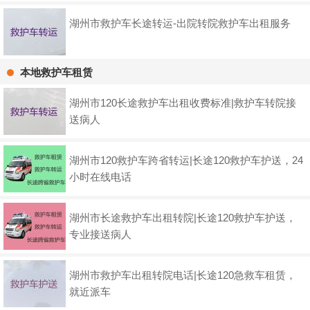
湖州市救护车长途转运-出院转院救护车出租服务
本地救护车租赁
湖州市120长途救护车出租收费标准|救护车转院接
送病人
湖州市120救护车跨省转运|长途120救护车护送，24
小时在线电话
湖州市长途救护车出租转院|长途120救护车护送，
专业接送病人
湖州市救护车出租转院电话|长途120急救车租赁，
就近派车