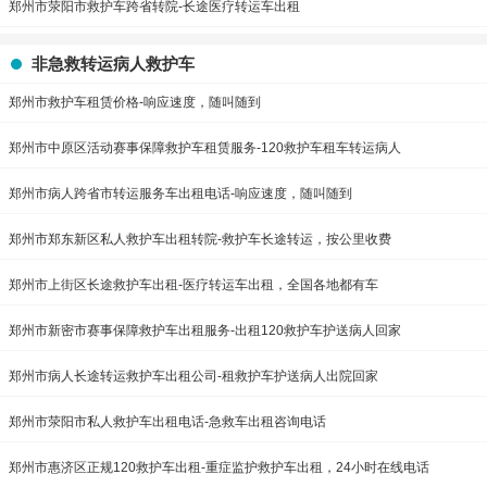
郑州市荥阳市救护车跨省转院-长途医疗转运车出租
非急救转运病人救护车
郑州市救护车租赁价格-响应速度，随叫随到
郑州市中原区活动赛事保障救护车租赁服务-120救护车租车转运病人
郑州市病人跨省市转运服务车出租电话-响应速度，随叫随到
郑州市郑东新区私人救护车出租转院-救护车长途转运，按公里收费
郑州市上街区长途救护车出租-医疗转运车出租，全国各地都有车
郑州市新密市赛事保障救护车出租服务-出租120救护车护送病人回家
郑州市病人长途转运救护车出租公司-租救护车护送病人出院回家
郑州市荥阳市私人救护车出租电话-急救车出租咨询电话
郑州市惠济区正规120救护车出租-重症监护救护车出租，24小时在线电话