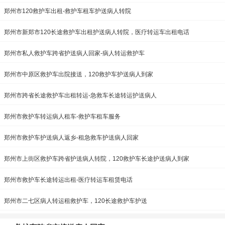
郑州市120救护车出租-救护车租车护送病人转院
郑州市新郑市120长途救护车出租护送病人转院，医疗转运车出租电话
郑州市私人救护车跨省护送病人回家-病人转运救护车
郑州市中原区救护车出院接送，120救护车护送病人到家
郑州市跨省长途救护车出租转运-急救车长途转运护送病人
郑州市救护车转运病人租车-救护车租车服务
郑州市救护车护送病人返乡-租急救车护送病人回家
郑州市上街区救护车跨省护送病人转院，120救护车长途护送病人到家
郑州市救护车长途转运出租-医疗转运车租赁电话
郑州市二七区病人转运租救护车，120长途救护车护送