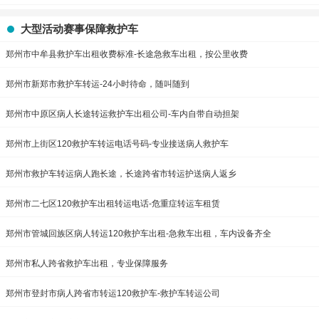
大型活动赛事保障救护车
郑州市中牟县救护车出租收费标准-长途急救车出租，按公里收费
郑州市新郑市救护车转运-24小时待命，随叫随到
郑州市中原区病人长途转运救护车出租公司-车内自带自动担架
郑州市上街区120救护车转运电话号码-专业接送病人救护车
郑州市救护车转运病人跑长途，长途跨省市转运护送病人返乡
郑州市二七区120救护车出租转运电话-危重症转运车租赁
郑州市管城回族区病人转运120救护车出租-急救车出租，车内设备齐全
郑州市私人跨省救护车出租，专业保障服务
郑州市登封市病人跨省市转运120救护车-救护车转运公司