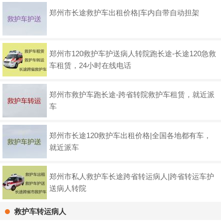
郑州市长途救护车出租价格|车内自带自动担架
郑州市120救护车护送病人转院跑长途-长途120急救
车租赁，24小时在线电话
郑州市救护车跑长途-跨省转院救护车租赁，就近派
车
郑州市长途120救护车出租价格|全国各地都有车，
就近派车
郑州市私人救护车长途跨省转运病人|跨省转运车护
送病人转院
救护车转运病人