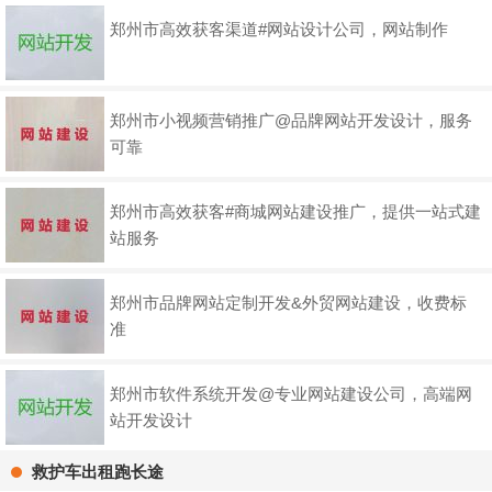
郑州市高效获客渠道#网站设计公司，网站制作
郑州市小视频营销推广@品牌网站开发设计，服务
可靠
郑州市高效获客#商城网站建设推广，提供一站式建
站服务
郑州市品牌网站定制开发&外贸网站建设，收费标
准
郑州市软件系统开发@专业网站建设公司，高端网
站开发设计
救护车出租跑长途