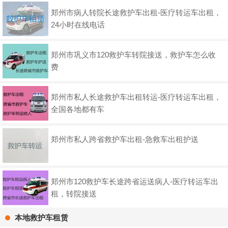
郑州市病人转院长途救护车出租-医疗转运车出租，
24小时在线电话
郑州市巩义市120救护车转院接送，救护车怎么收
费
郑州市私人长途救护车出租转运-医疗转运车出租，
全国各地都有车
郑州市私人跨省救护车出租-急救车出租护送
郑州市120救护车长途跨省运送病人-医疗转运车出
租，转院接送
本地救护车租赁