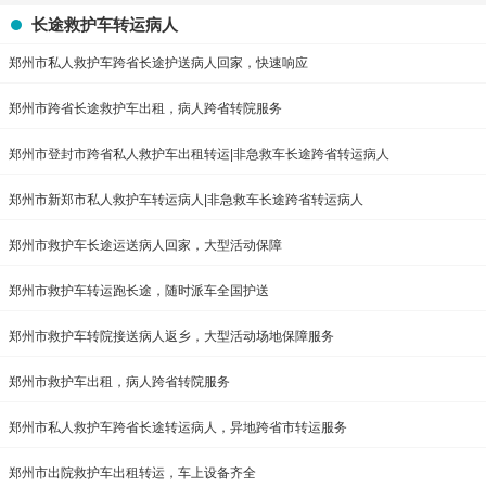
长途救护车转运病人
郑州市私人救护车跨省长途护送病人回家，快速响应
郑州市跨省长途救护车出租，病人跨省转院服务
郑州市登封市跨省私人救护车出租转运|非急救车长途跨省转运病人
郑州市新郑市私人救护车转运病人|非急救车长途跨省转运病人
郑州市救护车长途运送病人回家，大型活动保障
郑州市救护车转运跑长途，随时派车全国护送
郑州市救护车转院接送病人返乡，大型活动场地保障服务
郑州市救护车出租，病人跨省转院服务
郑州市私人救护车跨省长途转运病人，异地跨省市转运服务
郑州市出院救护车出租转运，车上设备齐全