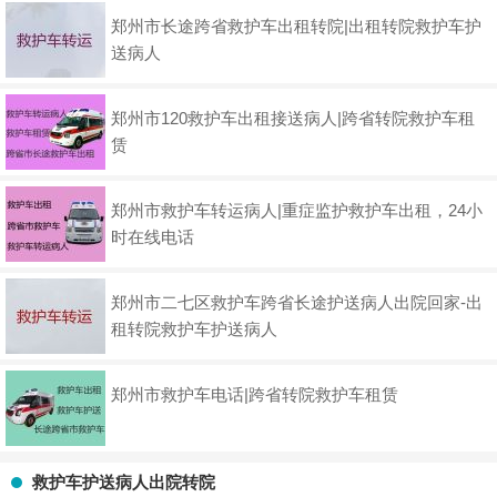
郑州市长途跨省救护车出租转院|出租转院救护车护
送病人
郑州市120救护车出租接送病人|跨省转院救护车租
赁
郑州市救护车转运病人|重症监护救护车出租，24小
时在线电话
郑州市二七区救护车跨省长途护送病人出院回家-出
租转院救护车护送病人
郑州市救护车电话|跨省转院救护车租赁
救护车护送病人出院转院