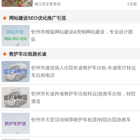
靖江市文章资讯
1天前
网站建设SEO优化推广引流
忻州市模版网站建设&营销网站建设，专业设计团
队
救护车出租跑长途
忻州市接送病人出院长途救护车出租-长途医疗转运
车出租电话
忻州市长途跨省救护车出租转运|急救车出租，转院
接送
忻州市大型活动保障救护车租赁|转院出院急救车