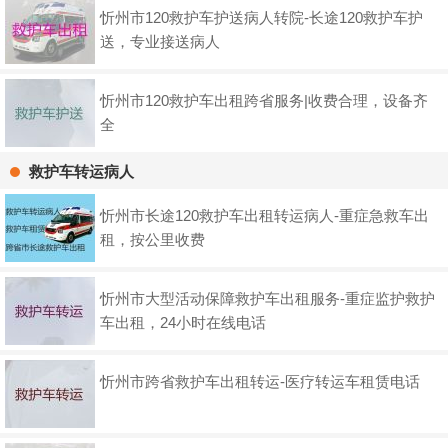
忻州市120救护车护送病人转院-长途120救护车护
送，专业接送病人
忻州市120救护车出租跨省服务|收费合理，设备齐
全
救护车转运病人
忻州市长途120救护车出租转运病人-重症急救车出
租，按公里收费
忻州市大型活动保障救护车出租服务-重症监护救护
车出租，24小时在线电话
忻州市跨省救护车出租转运-医疗转运车租赁电话