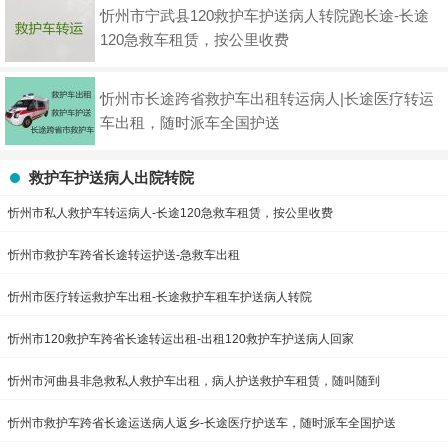
忻州市宁武县120救护车护送病人转院跑长途-长途
120急救车租赁，按公里收费
忻州市长途跨省救护车出租转运病人|长途医疗转运
车出租，随时派车全国护送
救护车护送病人出院转院
忻州市私人救护车转运病人-长途120急救车租赁，按公里收费
忻州市救护车跨省长途转运护送-急救车出租
忻州市医疗转运救护车出租-长途救护车租车护送病人转院
忻州市120救护车跨省长途转运出租-出租120救护车护送病人回家
忻州市河曲县非急救私人救护车出租，病人护送救护车租赁，随叫随到
忻州市救护车跨省长途运送病人返乡-长途医疗护送车，随时派车全国护送