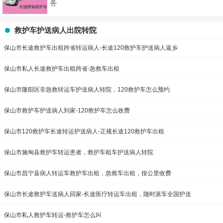
务
救护车护送病人出院转院
保山市长途救护车出租跨省转运病人-长途120救护车护送病人返乡
保山市私人长途救护车出租跨省-急救车出租
保山市隆阳区非急救转运车护送病人转院，120救护车怎么预约
保山市救护车护送病人到家-120救护车怎么收费
保山市120救护车长途转运护送病人-正规长途120救护车出租
保山市施甸县救护车转运患者，救护车租车护送病人转院
保山市昌宁县病人转运车救护车出租，急救车出租，按公里收费
保山市长途救护车送病人回家-长途医疗转运车出租，随时派车全国护送
保山市私人救护车转运-救护车怎么叫