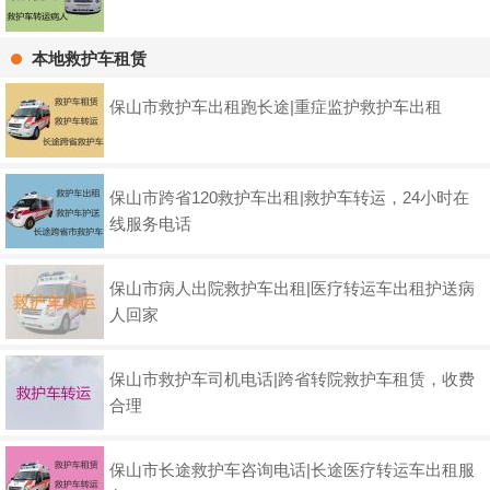
本地救护车租赁
保山市救护车出租跑长途|重症监护救护车出租
保山市跨省120救护车出租|救护车转运，24小时在
线服务电话
保山市病人出院救护车出租|医疗转运车出租护送病
人回家
保山市救护车司机电话|跨省转院救护车租赁，收费
合理
保山市长途救护车咨询电话|长途医疗转运车出租服