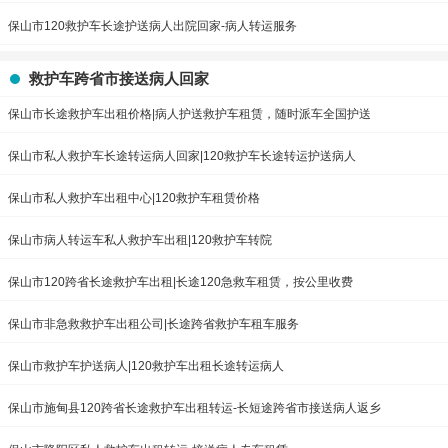
保山市120救护车长途护送病人出院回家-病人转运服务
救护车跨省市接送病人回家
保山市长途救护车出租价格|病人护送救护车租赁，随时派车全国护送
保山市私人救护车长途转运病人回家|120救护车长途转运护送病人
保山市私人救护车出租中心|120救护车租赁价格
保山市病人转运车私人救护车出租|120救护车转院
保山市120跨省长途救护车出租|长途120急救车租赁，按公里收费
保山市非急救救护车出租公司|长途跨省救护车租车服务
保山市救护车护送病人|120救护车出租长途转运病人
保山市施甸县120跨省长途救护车出租转运-长短途跨省市接送病人返乡