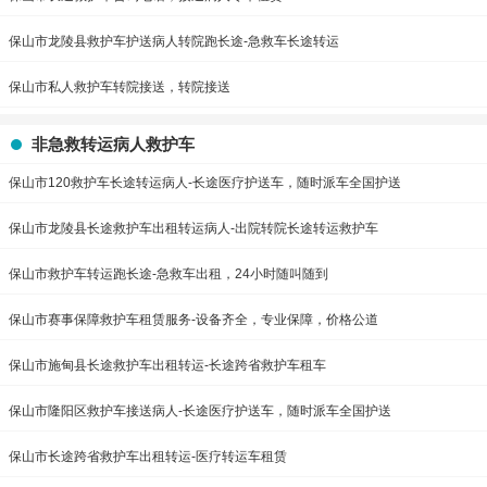
保山市龙陵县救护车护送病人转院跑长途-急救车长途转运
保山市私人救护车转院接送，转院接送
非急救转运病人救护车
保山市120救护车长途转运病人-长途医疗护送车，随时派车全国护送
保山市龙陵县长途救护车出租转运病人-出院转院长途转运救护车
保山市救护车转运跑长途-急救车出租，24小时随叫随到
保山市赛事保障救护车租赁服务-设备齐全，专业保障，价格公道
保山市施甸县长途救护车出租转运-长途跨省救护车租车
保山市隆阳区救护车接送病人-长途医疗护送车，随时派车全国护送
保山市长途跨省救护车出租转运-医疗转运车租赁