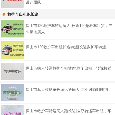
设计团队
救护车出租跑长途
保山市120救护车转运病人-长途120急救车租赁，专
业接送病人
保山市120救护车出租长途转运|长途救护车转运
保山市病人转运救护车租赁|急救车出租，转院接送
保山市私人救护车长途运送病人|24小时随叫随到
保山市救护车转运病人跑长途|医疗转运车出租，车