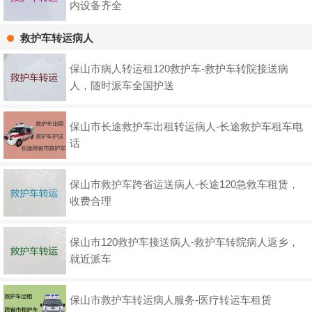
内设备齐全
救护车转运病人
保山市病人转运租120救护车-救护车转院接送病
人，随时派车全国护送
保山市长途救护车出租转运病人-长途救护车租车电
话
保山市救护车跨省运送病人-长途120急救车租赁，
收费合理
保山市120救护车接送病人-救护车转院病人返乡，
就近派车
保山市救护车转运病人服务-医疗转运车租赁